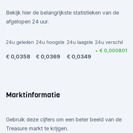
Bekijk hier de belangrijkste statistieken van de
afgelopen 24 uur.
24u geleden
24u hoogste
24u laagste
24u verschil
€ 0,000801
▲
€ 0,0358
€ 0,0369
€ 0,0349
Marktinformatie
Gebruik deze cijfers om een beter beeld van de
Treasure markt te krijgen.