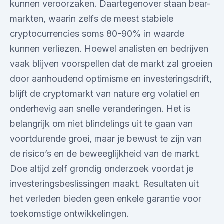
kunnen veroorzaken. Daartegenover staan bear-
markten, waarin zelfs de meest stabiele
cryptocurrencies soms 80-90% in waarde
kunnen verliezen. Hoewel analisten en bedrijven
vaak blijven voorspellen dat de markt zal groeien
door aanhoudend optimisme en investeringsdrift,
blijft de cryptomarkt van nature erg volatiel en
onderhevig aan snelle veranderingen. Het is
belangrijk om niet blindelings uit te gaan van
voortdurende groei, maar je bewust te zijn van
de risico’s en de beweeglijkheid van de markt.
Doe altijd zelf grondig onderzoek voordat je
investeringsbeslissingen maakt. Resultaten uit
het verleden bieden geen enkele garantie voor
toekomstige ontwikkelingen.