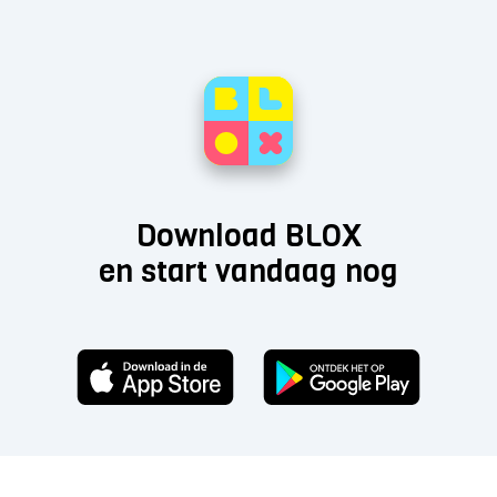
Download BLOX
en start vandaag nog