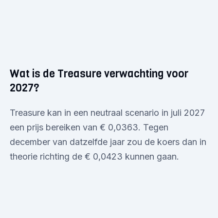
Wat is de Treasure verwachting voor
2027?
Treasure kan in een neutraal scenario in juli 2027
een prijs bereiken van € 0,0363. Tegen
december van datzelfde jaar zou de koers dan in
theorie richting de € 0,0423 kunnen gaan.