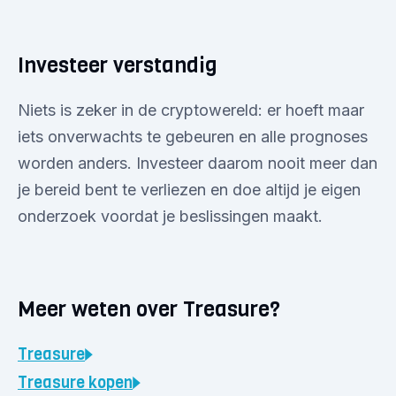
Investeer verstandig
Niets is zeker in de cryptowereld: er hoeft maar
iets onverwachts te gebeuren en alle prognoses
worden anders. Investeer daarom nooit meer dan
je bereid bent te verliezen en doe altijd je eigen
onderzoek voordat je beslissingen maakt.
Meer weten over Treasure?
Treasure
Treasure
kopen