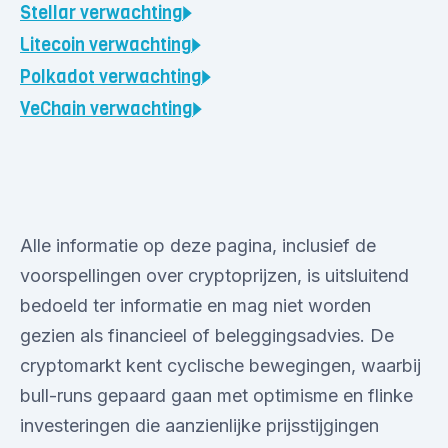
Stellar
verwachting
Litecoin
verwachting
Polkadot
verwachting
VeChain
verwachting
Alle informatie op deze pagina, inclusief de
voorspellingen over cryptoprijzen, is uitsluitend
bedoeld ter informatie en mag niet worden
gezien als financieel of beleggingsadvies. De
cryptomarkt kent cyclische bewegingen, waarbij
bull-runs gepaard gaan met optimisme en flinke
investeringen die aanzienlijke prijsstijgingen