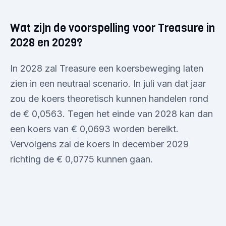
Wat zijn de voorspelling voor Treasure in
2028 en 2029?
In 2028 zal Treasure een koersbeweging laten
zien in een neutraal scenario. In juli van dat jaar
zou de koers theoretisch kunnen handelen rond
de € 0,0563. Tegen het einde van 2028 kan dan
een koers van € 0,0693 worden bereikt.
Vervolgens zal de koers in december 2029
richting de € 0,0775 kunnen gaan.