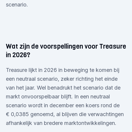
scenario.
Wat zijn de voorspellingen voor Treasure
in 2026?
Treasure lijkt in 2026 in beweging te komen bij
een neutraal scenario, zeker richting het einde
van het jaar. Wel benadrukt het scenario dat de
markt onvoorspelbaar blijft. In een neutraal
scenario wordt in december een koers rond de
€ 0,0385 genoemd, al blijven die verwachtingen
afhankelijk van bredere marktontwikkelingen.