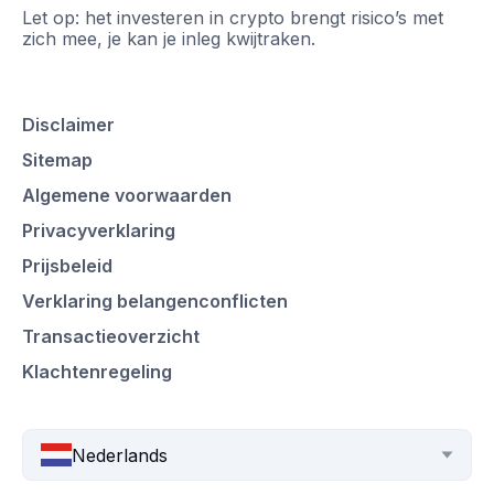
Let op: het investeren in crypto brengt risico’s met
zich mee, je kan je inleg kwijtraken.
Disclaimer
Sitemap
Algemene voorwaarden
Privacyverklaring
Prijsbeleid
Verklaring belangenconflicten
Transactieoverzicht
Klachtenregeling
Nederlands