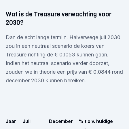
Wat is de Treasure verwachting voor
2030?
Dan de echt lange termijn. Halverwege juli 2030
zou in een neutraal scenario de koers van
Treasure richting de € 0,1053 kunnen gaan.
Indien het neutraal scenario verder doorzet,
zouden we in theorie een prijs van € 0,0844 rond
december 2030 kunnen bereiken.
Jaar
Juli
December
% t.o.v. huidige