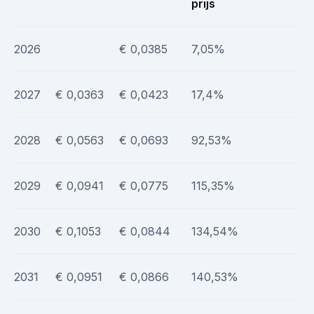
prijs
2026
€ 0,0385
7,05%
2027
€ 0,0363
€ 0,0423
17,4%
2028
€ 0,0563
€ 0,0693
92,53%
2029
€ 0,0941
€ 0,0775
115,35%
2030
€ 0,1053
€ 0,0844
134,54%
2031
€ 0,0951
€ 0,0866
140,53%