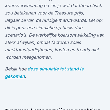
koersverwachting en zie je wat dat theoretisch
zou betekenen voor de Treasure prijs,
uitgaande van de huidige marktwaarde. Let op:
dit is puur een simulatie op basis drie
scenario’s. De werkelijke koersontwikkeling kan
sterk afwijken, omdat factoren zoals
marktomstandigheden, kosten en trends niet
worden meegenomen.
Bekijk hoe
deze simulatie tot stand is
gekomen
.