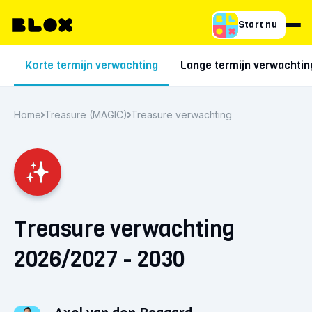
Start nu
Korte termijn verwachting
Lange termijn verwachtin
Home
Treasure (MAGIC)
Treasure verwachting
Treasure verwachting
2026/2027 - 2030