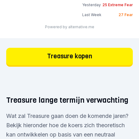
Yesterday
25
Extreme Fear
Last Week
27
Fear
Powered by alternative.me
Treasure kopen
Treasure lange termijn verwachting
Wat zal Treasure gaan doen de komende jaren?
Bekijk hieronder hoe de koers zich theoretisch
kan ontwikkelen op basis van een neutraal