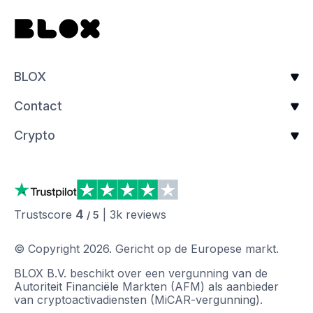
BLOX
Contact
Crypto
4
Trustscore
|
3k
reviews
/ 5
© Copyright
2026
.
Gericht op de Europese markt.
BLOX B.V. beschikt over een vergunning van de
Autoriteit Financiële Markten (AFM) als aanbieder
van cryptoactivadiensten (MiCAR-vergunning).