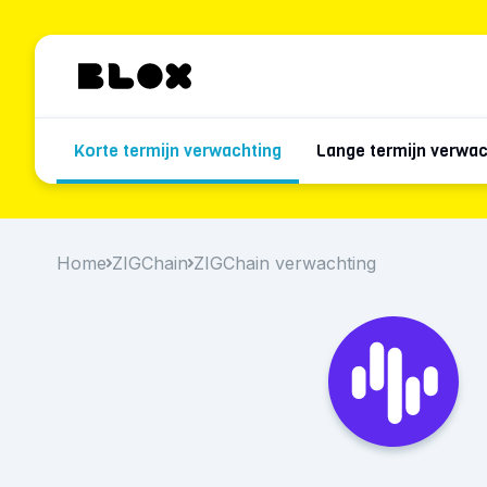
Korte termijn verwachting
Lange termijn verwac
Home
ZIGChain
ZIGChain verwachting