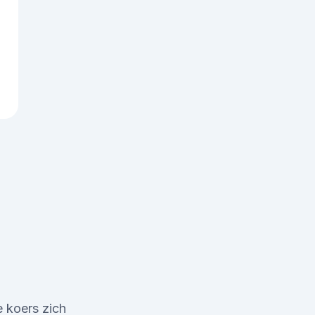
 koers zich