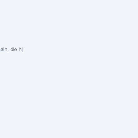
in, die hij