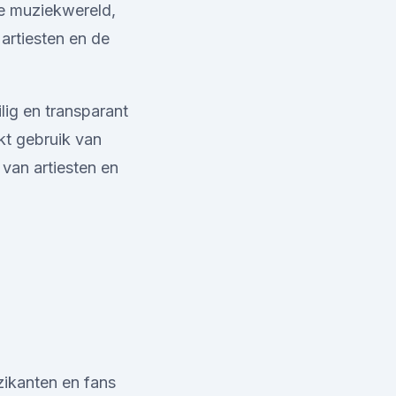
re muziekwereld,
artiesten en de
lig en transparant
t gebruik van
 van artiesten en
ikanten en fans