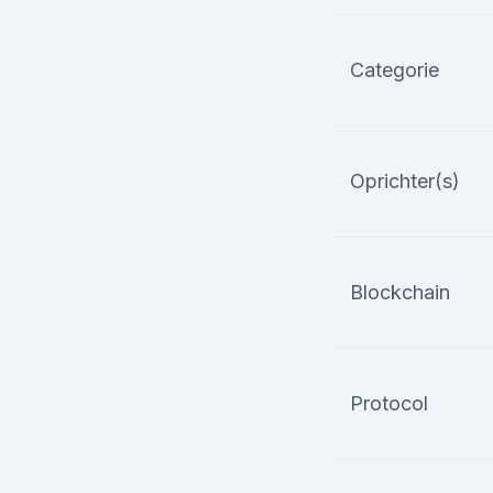
Categorie
Oprichter(s)
Blockchain
Protocol