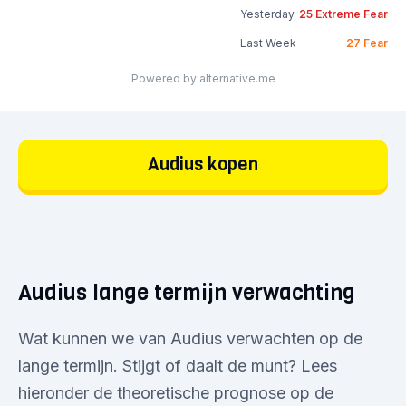
Yesterday
25
Extreme Fear
Last Week
27
Fear
Powered by alternative.me
Audius kopen
Audius lange termijn verwachting
Wat kunnen we van Audius verwachten op de
lange termijn. Stijgt of daalt de munt? Lees
hieronder de theoretische prognose op de