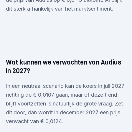
dit sterk afhankelijk van het marktsentiment.
Wat kunnen we verwachten van Audius
in 2027?
In een neutraal scenario kan de koers in juli 2027
richting de € 0,0107 gaan, maar of deze trend
blijft voortzetten is natuurlijk de grote vraag. Zet
dit door, dan wordt in december 2027 een prijs
verwacht van € 0,0124.