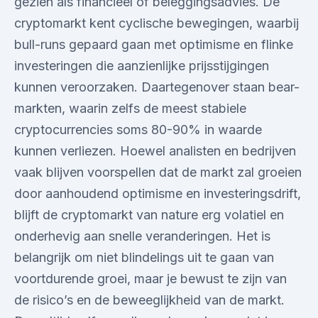
gezien als financieel of beleggingsadvies. De
cryptomarkt kent cyclische bewegingen, waarbij
bull-runs gepaard gaan met optimisme en flinke
investeringen die aanzienlijke prijsstijgingen
kunnen veroorzaken. Daartegenover staan bear-
markten, waarin zelfs de meest stabiele
cryptocurrencies soms 80-90% in waarde
kunnen verliezen. Hoewel analisten en bedrijven
vaak blijven voorspellen dat de markt zal groeien
door aanhoudend optimisme en investeringsdrift,
blijft de cryptomarkt van nature erg volatiel en
onderhevig aan snelle veranderingen. Het is
belangrijk om niet blindelings uit te gaan van
voortdurende groei, maar je bewust te zijn van
de risico’s en de beweeglijkheid van de markt.