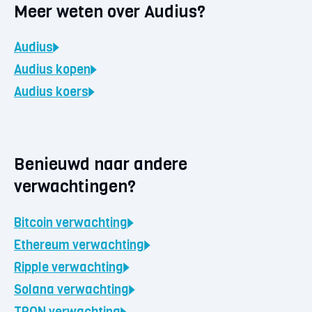
Meer weten over Audius?
Audius
Audius
kopen
Audius
koers
Benieuwd naar andere
verwachtingen?
Bitcoin
verwachting
Ethereum
verwachting
Ripple
verwachting
Solana
verwachting