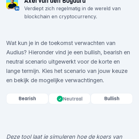
Axel van den Bogaard
Verdiept zich regelmatig in de wereld van
blockchain en cryptocurrency.
Wat kun je in de toekomst verwachten van
Audius? Hieronder vind je een bullish, bearish en
neutral scenario uitgewerkt voor de korte en
lange termijn. Kies het scenario van jouw keuze
en bekijk de mogelijke verwachtingen.
Bearish
Bullish
Neutraal
Deze tool laat je simuleren hoe de koers van