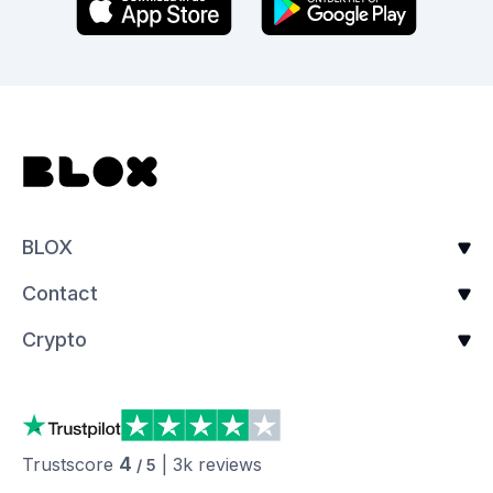
BLOX
Contact
Crypto
4
Trustscore
|
3k
reviews
/ 5