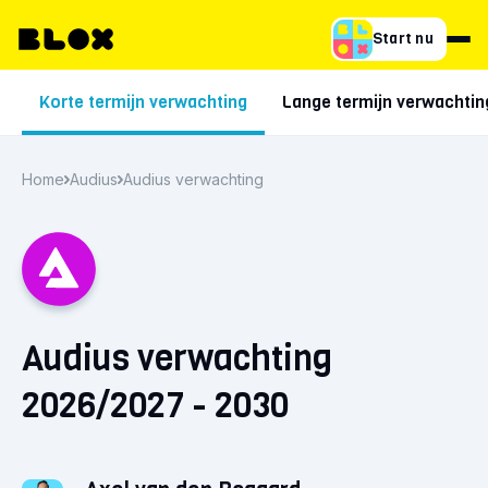
Start nu
Korte termijn verwachting
Lange termijn verwachtin
Home
Audius
Audius verwachting
Audius verwachting
2026/2027 - 2030