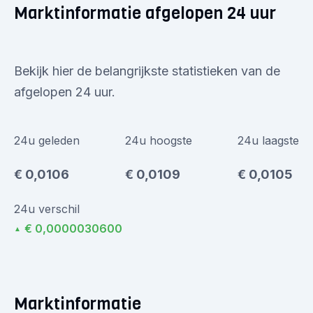
Marktinformatie afgelopen 24 uur
Bekijk hier de belangrijkste statistieken van de
afgelopen 24 uur.
24u geleden
24u hoogste
24u laagste
€ 0,0106
€ 0,0109
€ 0,0105
24u verschil
€ 0,0000030600
▲
Marktinformatie