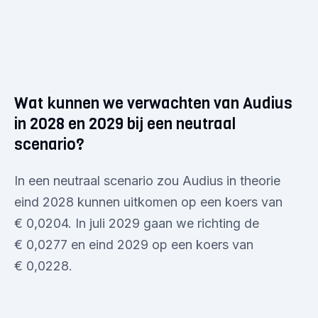
Wat kunnen we verwachten van Audius
in 2028 en 2029 bij een neutraal
scenario?
In een neutraal scenario zou Audius in theorie
eind 2028 kunnen uitkomen op een koers van
€ 0,0204. In juli 2029 gaan we richting de
€ 0,0277 en eind 2029 op een koers van
€ 0,0228.