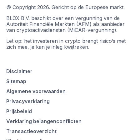
© Copyright
2026
.
Gericht op de Europese markt.
BLOX B.V. beschikt over een vergunning van de
Autoriteit Financiële Markten (AFM) als aanbieder
van cryptoactivadiensten (MiCAR-vergunning).
Let op: het investeren in crypto brengt risico’s met
zich mee, je kan je inleg kwijtraken.
Disclaimer
Sitemap
Algemene voorwaarden
Privacyverklaring
Prijsbeleid
Verklaring belangenconflicten
Transactieoverzicht