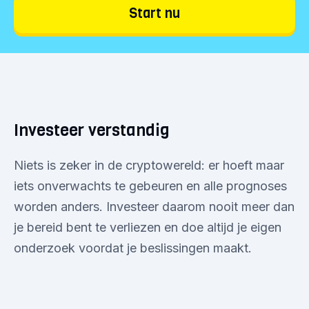
Start nu
Investeer verstandig
Niets is zeker in de cryptowereld: er hoeft maar
iets onverwachts te gebeuren en alle prognoses
worden anders. Investeer daarom nooit meer dan
je bereid bent te verliezen en doe altijd je eigen
onderzoek voordat je beslissingen maakt.