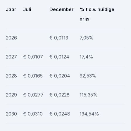
Jaar
Juli
December
% t.o.v. huidige
prijs
2026
€ 0,0113
7,05%
2027
€ 0,0107
€ 0,0124
17,4%
2028
€ 0,0165
€ 0,0204
92,53%
2029
€ 0,0277
€ 0,0228
115,35%
2030
€ 0,0310
€ 0,0248
134,54%