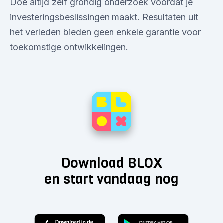
Doe altijd zelf grondig onderzoek voordat je
investeringsbeslissingen maakt. Resultaten uit
het verleden bieden geen enkele garantie voor
toekomstige ontwikkelingen.
Download BLOX
en start vandaag nog