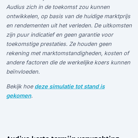
Audius zich in de toekomst zou kunnen
ontwikkelen, op basis van de huidige marktprijs
en rendementen uit het verleden. De uitkomsten
zijn puur indicatief en geen garantie voor
toekomstige prestaties. Ze houden geen
rekening met marktomstandigheden, kosten of
andere factoren die de werkelijke koers kunnen
beïnvloeden.
Bekijk hoe
deze simulatie tot stand is
gekomen
.