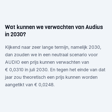
Wat kunnen we verwachten van Audius
in 2030?
Kijkend naar zeer lange termijn, namelijk 2030,
dan zouden we in een neutraal scenario voor
AUDIO een prijs kunnen verwachten van
€ 0,0310 in juli 2030. En tegen het einde van dat
jaar zou theoretisch een prijs kunnen worden
aangetikt van € 0,0248.