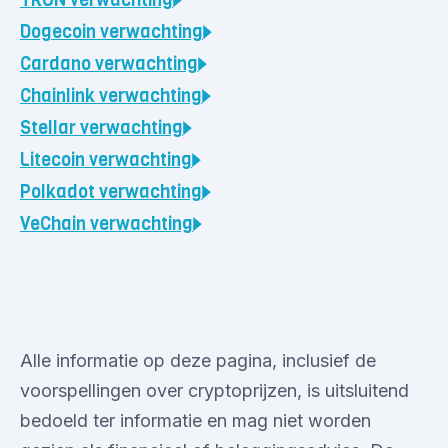
TRON
verwachting
Dogecoin
verwachting
Cardano
verwachting
Chainlink
verwachting
Stellar
verwachting
Litecoin
verwachting
Polkadot
verwachting
VeChain
verwachting
Alle informatie op deze pagina, inclusief de
voorspellingen over cryptoprijzen, is uitsluitend
bedoeld ter informatie en mag niet worden