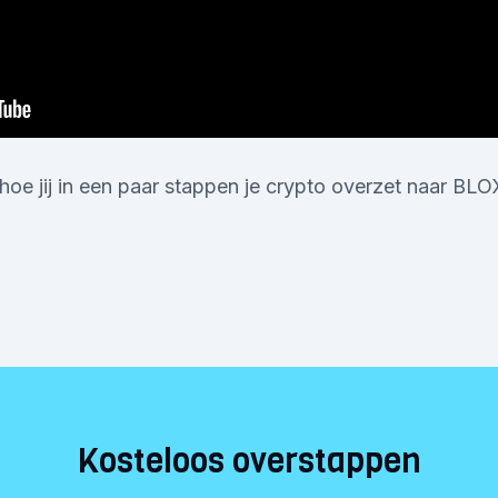
 hoe jij in een paar stappen je crypto overzet naar BLO
Kosteloos overstappen