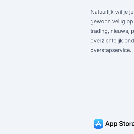
Natuurlijk wil je
gewoon veilig op 
trading, nieuws, p
overzichtelijk o
overstapservice.