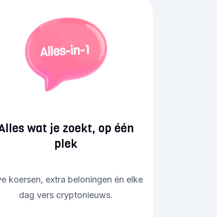
Alles wat je zoekt, op één
plek
ve koersen, extra beloningen én elke
dag vers cryptonieuws.