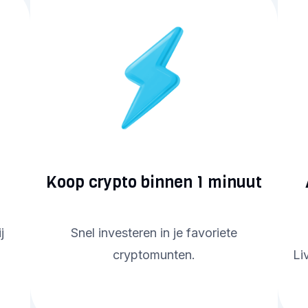
Koop crypto binnen 1 minuut
j
Snel investeren in je favoriete
cryptomunten.
Li