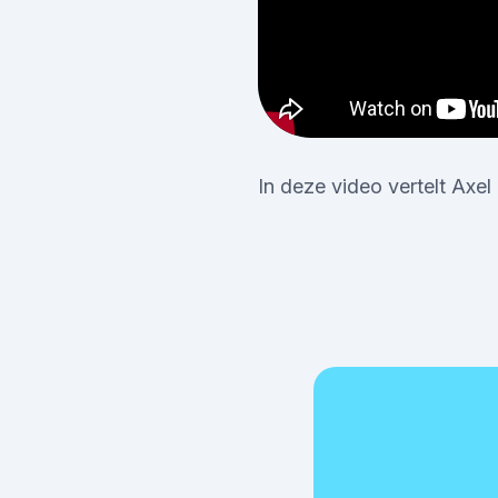
In deze video vertelt Axel