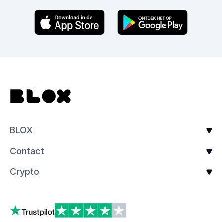
BLOX
Contact
Crypto