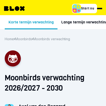
Start nu
Korte termijn verwachting
Lange termijn verwachtin
Home
Moonbirds
Moonbirds verwachting
Moonbirds verwachting
2026/2027 - 2030