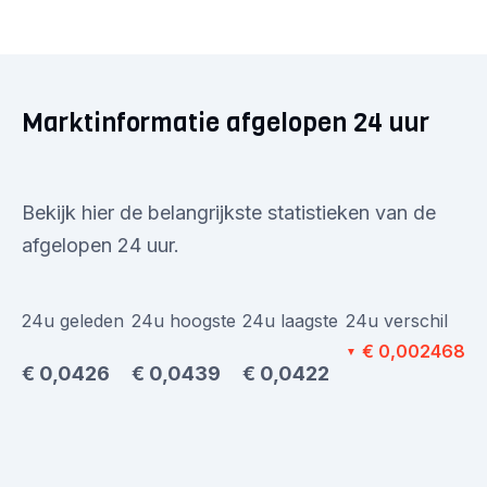
Marktinformatie afgelopen 24 uur
Bekijk hier de belangrijkste statistieken van de
afgelopen 24 uur.
24u geleden
24u hoogste
24u laagste
24u verschil
€ 0,002468
▼
€ 0,0426
€ 0,0439
€ 0,0422