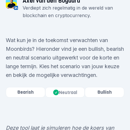
Axel van den Bogaard
Verdiept zich regelmatig in de wereld van
blockchain en cryptocurrency.
Wat kun je in de toekomst verwachten van
Moonbirds? Hieronder vind je een bullish, bearish
en neutral scenario uitgewerkt voor de korte en
lange termijn. Kies het scenario van jouw keuze
en bekijk de mogelijke verwachtingen.
Bearish
Bullish
Neutraal
Deze tool laat je simuleren hoe de koers van