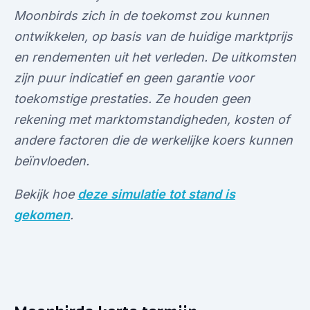
Moonbirds zich in de toekomst zou kunnen
ontwikkelen, op basis van de huidige marktprijs
en rendementen uit het verleden. De uitkomsten
zijn puur indicatief en geen garantie voor
toekomstige prestaties. Ze houden geen
rekening met marktomstandigheden, kosten of
andere factoren die de werkelijke koers kunnen
beïnvloeden.
Bekijk hoe
deze simulatie tot stand is
gekomen
.