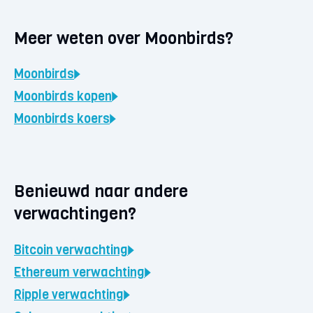
Meer weten over Moonbirds?
Moonbirds
Moonbirds
kopen
Moonbirds
koers
Benieuwd naar andere
verwachtingen?
Bitcoin
verwachting
Ethereum
verwachting
Ripple
verwachting