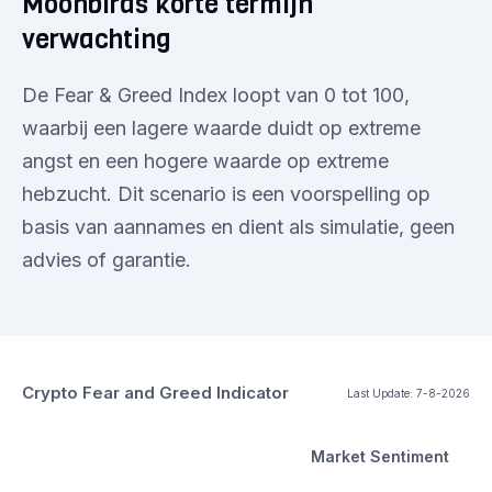
Moonbirds korte termijn
verwachting
De Fear & Greed Index loopt van 0 tot 100,
waarbij een lagere waarde duidt op extreme
angst en een hogere waarde op extreme
hebzucht. Dit scenario is een voorspelling op
basis van aannames en dient als simulatie, geen
advies of garantie.
Crypto Fear and Greed Indicator
Last Update:
7-8-2026
Market Sentiment