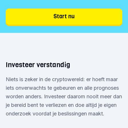
Start nu
Investeer verstandig
Niets is zeker in de cryptowereld: er hoeft maar
iets onverwachts te gebeuren en alle prognoses
worden anders. Investeer daarom nooit meer dan
je bereid bent te verliezen en doe altijd je eigen
onderzoek voordat je beslissingen maakt.