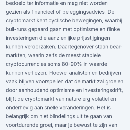
bedoeld ter informatie en mag niet worden
gezien als financieel of beleggingsadvies. De
cryptomarkt kent cyclische bewegingen, waarbij
bull-runs gepaard gaan met optimisme en flinke
investeringen die aanzienlijke prijsstijgingen
kunnen veroorzaken. Daartegenover staan bear-
markten, waarin zelfs de meest stabiele
cryptocurrencies soms 80-90% in waarde
kunnen verliezen. Hoewel analisten en bedrijven
vaak blijven voorspellen dat de markt zal groeien
door aanhoudend optimisme en investeringsdrift,
blijft de cryptomarkt van nature erg volatiel en
onderhevig aan snelle veranderingen. Het is
belangrijk om niet blindelings uit te gaan van
voortdurende groei, maar je bewust te zijn van