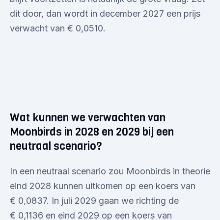
dit door, dan wordt in december 2027 een prijs
verwacht van € 0,0510.
Wat kunnen we verwachten van
Moonbirds in 2028 en 2029 bij een
neutraal scenario?
In een neutraal scenario zou Moonbirds in theorie
eind 2028 kunnen uitkomen op een koers van
€ 0,0837. In juli 2029 gaan we richting de
€ 0,1136 en eind 2029 op een koers van