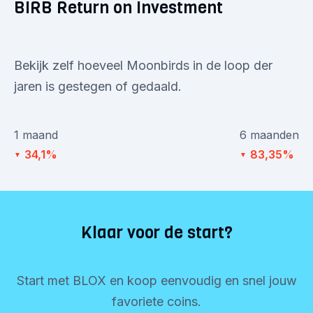
BIRB Return on Investment
Bekijk zelf hoeveel Moonbirds in de loop der
jaren is gestegen of gedaald.
1 maand
6 maanden
34,1%
83,35%
▼
▼
Klaar voor de start?
Start met BLOX en koop eenvoudig en snel jouw
favoriete coins.