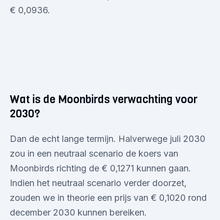
€ 0,0936.
Wat is de Moonbirds verwachting voor
2030?
Dan de echt lange termijn. Halverwege juli 2030
zou in een neutraal scenario de koers van
Moonbirds richting de € 0,1271 kunnen gaan.
Indien het neutraal scenario verder doorzet,
zouden we in theorie een prijs van € 0,1020 rond
december 2030 kunnen bereiken.