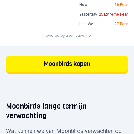
Now
29
Fear
Yesterday
25
Extreme Fear
Last Week
27
Fear
Powered by alternative.me
Moonbirds kopen
Moonbirds lange termijn
verwachting
Wat kunnen we van Moonbirds verwachten op