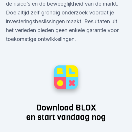
de risico’s en de beweeglijkheid van de markt.
Doe altijd zelf grondig onderzoek voordat je
investeringsbeslissingen maakt. Resultaten uit
het verleden bieden geen enkele garantie voor
toekomstige ontwikkelingen.
Download BLOX
en start vandaag nog