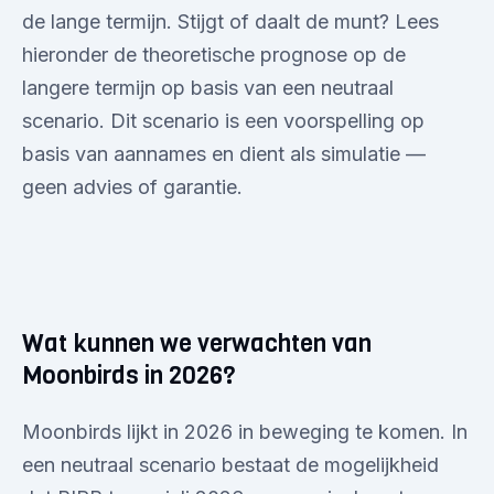
de lange termijn. Stijgt of daalt de munt? Lees
hieronder de theoretische prognose op de
langere termijn op basis van een neutraal
scenario. Dit scenario is een voorspelling op
basis van aannames en dient als simulatie —
geen advies of garantie.
Wat kunnen we verwachten van
Moonbirds in 2026?
Moonbirds lijkt in 2026 in beweging te komen. In
een neutraal scenario bestaat de mogelijkheid