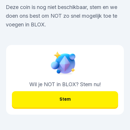
Deze coin is nog niet beschikbaar, stem en we
doen ons best om NOT zo snel mogelijk toe te
voegen in BLOX.
Wil je NOT in BLOX? Stem nu!
Stem