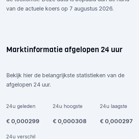
van de actuele koers op 7 augustus 2026.
Marktinformatie afgelopen 24 uur
Bekijk hier de belangrijkste statistieken van de
afgelopen 24 uur.
24u geleden
24u hoogste
24u laagste
€ 0,000299
€ 0,000308
€ 0,000297
24u verschil