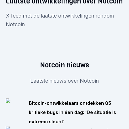
Laatste ontwikkelingen over Notcoin
X feed met de laatste ontwikkelingen rondom
Notcoin
Notcoin nieuws
Laatste nieuws over Notcoin
Bitcoin-ontwikkelaars ontdekken 85
kritieke bugs in één dag: ‘De situatie is
extreem slecht’