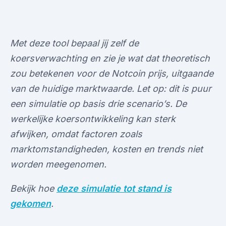
Met deze tool bepaal jij zelf de
koersverwachting en zie je wat dat theoretisch
zou betekenen voor de Notcoin prijs, uitgaande
van de huidige marktwaarde. Let op: dit is puur
een simulatie op basis drie scenario’s. De
werkelijke koersontwikkeling kan sterk
afwijken, omdat factoren zoals
marktomstandigheden, kosten en trends niet
worden meegenomen.
Bekijk hoe
deze simulatie tot stand is
gekomen
.