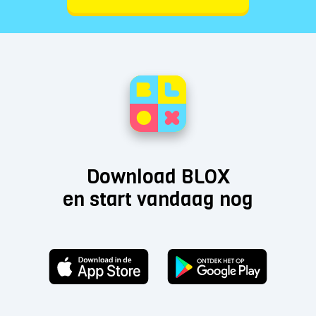
Download BLOX
en start vandaag nog