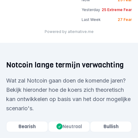
Yesterday
25
Extreme Fear
Last Week
27
Fear
Powered by alternative.me
Notcoin lange termijn verwachting
Wat zal Notcoin gaan doen de komende jaren?
Bekijk hieronder hoe de koers zich theoretisch
kan ontwikkelen op basis van het door mogelijke
scenario's.
Bearish
Neutraal
Bullish