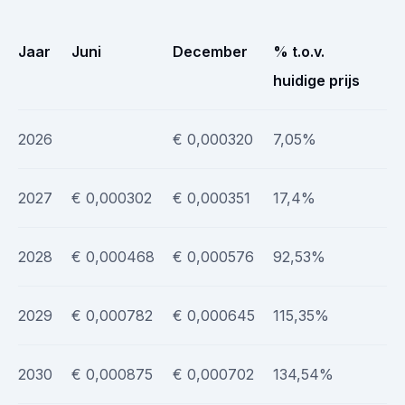
Jaar
Juni
December
% t.o.v.
huidige prijs
2026
€ 0,000320
7,05%
2027
€ 0,000302
€ 0,000351
17,4%
2028
€ 0,000468
€ 0,000576
92,53%
2029
€ 0,000782
€ 0,000645
115,35%
2030
€ 0,000875
€ 0,000702
134,54%