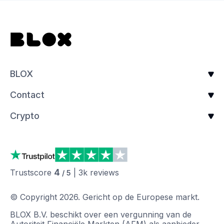
BLOX
Contact
Crypto
4
Trustscore
|
3k
reviews
/ 5
© Copyright
2026
.
Gericht op de Europese markt.
BLOX B.V. beschikt over een vergunning van de