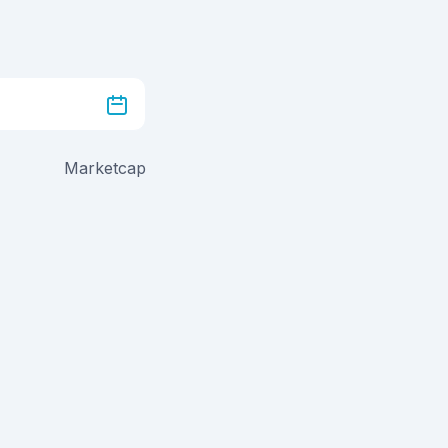
Marketcap