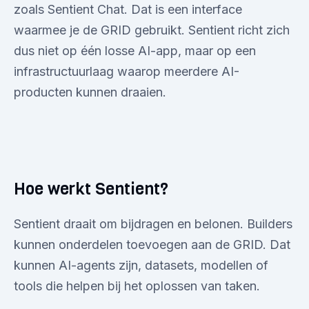
zoals Sentient Chat. Dat is een interface
waarmee je de GRID gebruikt. Sentient richt zich
dus niet op één losse AI-app, maar op een
infrastructuurlaag waarop meerdere AI-
producten kunnen draaien.
Hoe werkt Sentient?
Sentient draait om bijdragen en belonen. Builders
kunnen onderdelen toevoegen aan de GRID. Dat
kunnen AI-agents zijn, datasets, modellen of
tools die helpen bij het oplossen van taken.