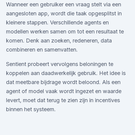
Wanneer een gebruiker een vraag stelt via een
aangesloten app, wordt die taak opgesplitst in
kleinere stappen. Verschillende agents en
modellen werken samen om tot een resultaat te
komen. Denk aan zoeken, redeneren, data
combineren en samenvatten.
Sentient probeert vervolgens beloningen te
koppelen aan daadwerkelijk gebruik. Het idee is
dat meetbare bijdrage wordt beloond. Als een
agent of model vaak wordt ingezet en waarde
levert, moet dat terug te zien zijn in incentives
binnen het systeem.