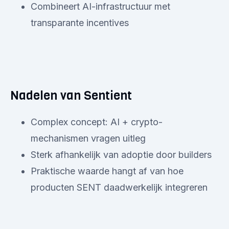
Combineert AI-infrastructuur met
transparante incentives
Nadelen van Sentient
Complex concept: AI + crypto-
mechanismen vragen uitleg
Sterk afhankelijk van adoptie door builders
Praktische waarde hangt af van hoe
producten SENT daadwerkelijk integreren