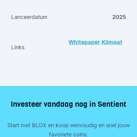
Lanceerdatum
2025
Whitepaper
|
Klimaat
Links
Investeer vandaag nog in Sentient
Start met BLOX en koop eenvoudig en snel jouw
favoriete coins.