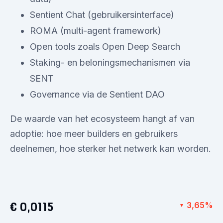
Sentient Chat (gebruikersinterface)
ROMA (multi-agent framework)
Open tools zoals Open Deep Search
Staking- en beloningsmechanismen via
SENT
Governance via de Sentient DAO
De waarde van het ecosysteem hangt af van
adoptie: hoe meer builders en gebruikers
deelnemen, hoe sterker het netwerk kan worden.
€ 0,0115
3,65%
▼