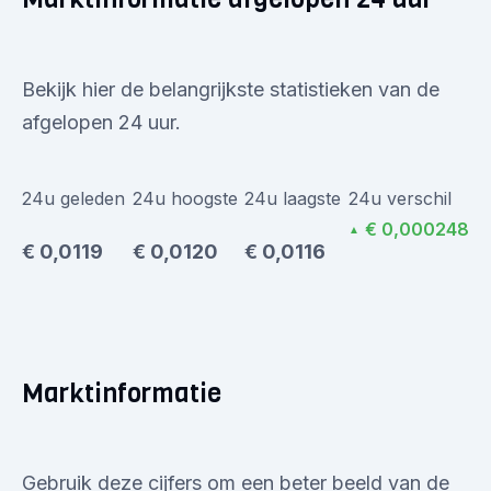
Bekijk hier de belangrijkste statistieken van de
afgelopen 24 uur.
24u geleden
24u hoogste
24u laagste
24u verschil
€ 0,000248
▲
€ 0,0119
€ 0,0120
€ 0,0116
Marktinformatie
Gebruik deze cijfers om een beter beeld van de