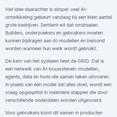
Het idee daarachter is simpel: veel AI-
ontwikkeling gebeurt vandaag bij een klein aantal
grote bedrijven. Sentient wil dat omdraaien.
Builders, onderzoekers en gebruikers moeten
kunnen bijdragen aan AI-modellen én beloond
worden wanneer hun werk wordt gebruikt.
De kern van het systeem heet de GRID. Dat is
een netwerk van AI-bouwstenen: modellen,
agents, data en tools die samen taken uitvoeren.
In plaats van één model dat alles doet, wordt een
vraag opgesplitst in meerdere stappen die door
verschillende onderdelen worden uitgevoerd.
Voor gebruikers komt dit samen in producten