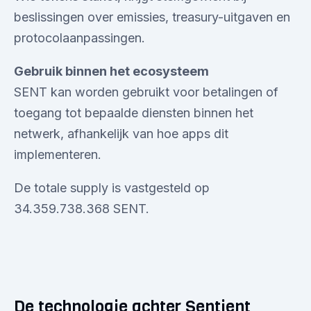
beslissingen over emissies, treasury-uitgaven en
protocolaanpassingen.
Gebruik binnen het ecosysteem
SENT kan worden gebruikt voor betalingen of
toegang tot bepaalde diensten binnen het
netwerk, afhankelijk van hoe apps dit
implementeren.
De totale supply is vastgesteld op
34.359.738.368 SENT.
De technologie achter Sentient