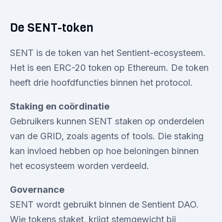
De SENT-token
SENT is de token van het Sentient-ecosysteem.
Het is een ERC-20 token op Ethereum. De token
heeft drie hoofdfuncties binnen het protocol.
Staking en coördinatie
Gebruikers kunnen SENT staken op onderdelen
van de GRID, zoals agents of tools. Die staking
kan invloed hebben op hoe beloningen binnen
het ecosysteem worden verdeeld.
Governance
SENT wordt gebruikt binnen de Sentient DAO.
Wie tokens staket, krijgt stemgewicht bij