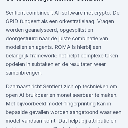
Sentient combineert AI-software met crypto. De
GRID fungeert als een orkestratielaag. Vragen
worden geanalyseerd, opgesplitst en
doorgestuurd naar de juiste combinatie van
modellen en agents. ROMA is hierbij een
belangrijk framework: het helpt complexe taken
opdelen in subtaken en de resultaten weer
samenbrengen.
Daarnaast richt Sentient zich op technieken om
open AI bruikbaar én monetiseerbaar te maken.
Met bijvoorbeeld model-fingerprinting kan in
bepaalde gevallen worden aangetoond waar een
model vandaan komt. Dat helpt bij attributie en