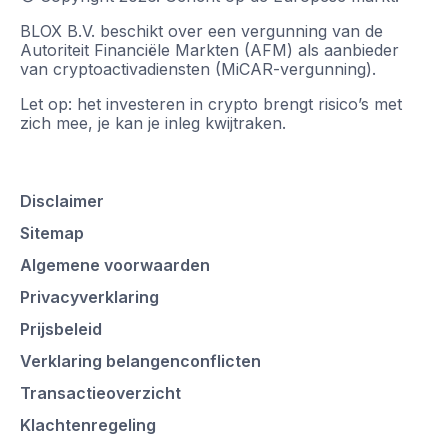
BLOX B.V. beschikt over een vergunning van de
Autoriteit Financiële Markten (AFM) als aanbieder
van cryptoactivadiensten (MiCAR-vergunning).
Let op: het investeren in crypto brengt risico’s met
zich mee, je kan je inleg kwijtraken.
Disclaimer
Sitemap
Algemene voorwaarden
Privacyverklaring
Prijsbeleid
Verklaring belangenconflicten
Transactieoverzicht
Klachtenregeling