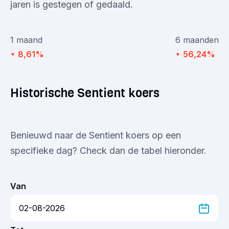
jaren is gestegen of gedaald.
1 maand
6 maanden
8,61%
56,24%
▼
▼
Historische Sentient koers
Benieuwd naar de Sentient koers op een
specifieke dag? Check dan de tabel hieronder.
Van