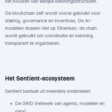
het bouwen van eerlijke beloningsstructuren.
De blockchain zelf wordt vooral gebruikt voor
staking, governance en incentives. De AI-
modellen draaien niet op Ethereum; de chain
wordt gebruikt om coördinatie en beloning
transparant te organiseren.
Het Sentient-ecosysteem
Sentient bestaat uit meerdere onderdelen:
De GRID (netwerk van agents, modellen en
data)