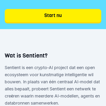
Start nu
Wat is Sentient?
Sentient is een crypto-AI project dat een open
ecosysteem voor kunstmatige intelligentie wil
bouwen. In plaats van één centraal AI-model dat
alles bepaalt, probeert Sentient een netwerk te
creëren waarin meerdere AI-modellen, agents en
databronnen samenwerken.