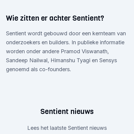
Wie zitten er achter Sentient?
Sentient wordt gebouwd door een kernteam van
onderzoekers en builders. In publieke informatie
worden onder andere Pramod Viswanath,
Sandeep Nailwal, Himanshu Tyagi en Sensys
genoemd als co-founders.
Sentient nieuws
Lees het laatste Sentient nieuws