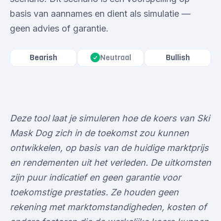
basis van aannames en dient als simulatie —
geen advies of garantie.
Bearish
Neutraal
Bullish
Deze tool laat je simuleren hoe de koers van Ski
Mask Dog zich in de toekomst zou kunnen
ontwikkelen, op basis van de huidige marktprijs
en rendementen uit het verleden. De uitkomsten
zijn puur indicatief en geen garantie voor
toekomstige prestaties. Ze houden geen
rekening met marktomstandigheden, kosten of