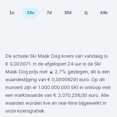
1u
24u
7d
30d
1j
Alle
De actuele Ski Mask Dog koers van vandaag is
€ 0,003071. In de afgelopen 24 uur is de Ski
Mask Dog prijs met ▲ 2,7% gestegen, dit is een
waardestijging van € 0,00008291 euro. Op dit
moment zijn er 1.000.000.000 SKI in omloop met
een marktwaarde van € 3.070.256,00 euro. Alle
waarden worden live en real-time bijgewerkt in
onze koersgrafiek.