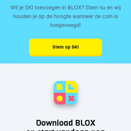
Wil je SKI toevoegen in BLOX? Stem nu en wij
houden je op de hoogte wanneer de coin is
toegevoegd!
Stem op SKI
Download BLOX