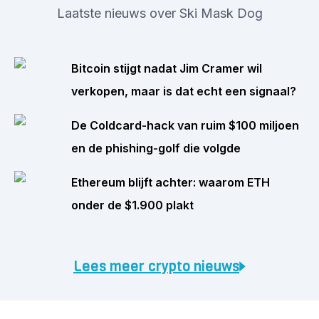
Laatste nieuws over Ski Mask Dog
Bitcoin stijgt nadat Jim Cramer wil
verkopen, maar is dat echt een signaal?
De Coldcard-hack van ruim $100 miljoen
en de phishing-golf die volgde
Ethereum blijft achter: waarom ETH
onder de $1.900 plakt
Lees meer crypto nieuws