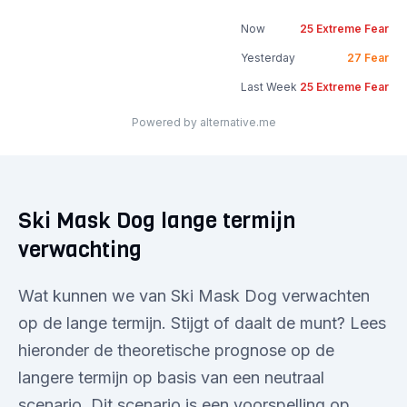
Now
25
Extreme Fear
Yesterday
27
Fear
Last Week
25
Extreme Fear
Powered by alternative.me
Ski Mask Dog lange termijn
verwachting
Wat kunnen we van Ski Mask Dog verwachten
op de lange termijn. Stijgt of daalt de munt? Lees
hieronder de theoretische prognose op de
langere termijn op basis van een neutraal
scenario. Dit scenario is een voorspelling op