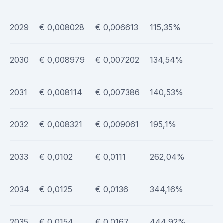
2029
€ 0,008028
€ 0,006613
115,35%
2030
€ 0,008979
€ 0,007202
134,54%
2031
€ 0,008114
€ 0,007386
140,53%
2032
€ 0,008321
€ 0,009061
195,1%
2033
€ 0,0102
€ 0,0111
262,04%
2034
€ 0,0125
€ 0,0136
344,16%
2035
€ 0,0154
€ 0,0167
444,92%