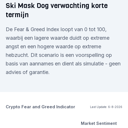
Ski Mask Dog verwachting korte
termijn
De Fear & Greed Index loopt van 0 tot 100,
waarbij een lagere waarde duidt op extreme
angst en een hogere waarde op extreme
hebzucht. Dit scenario is een voorspelling op
basis van aannames en dient als simulatie - geen
advies of garantie.
Crypto Fear and Greed Indicator
Last Update:
6-8-2026
Market Sentiment