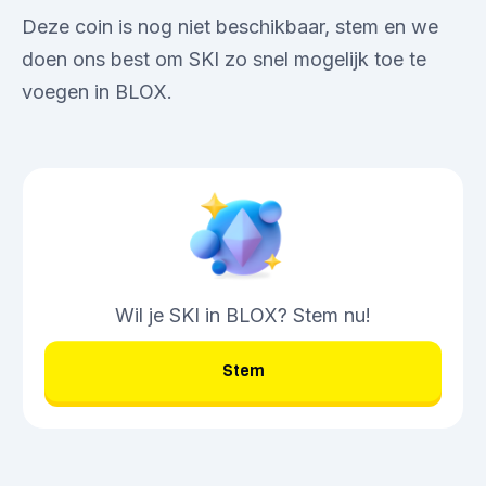
Deze coin is nog niet beschikbaar, stem en we
doen ons best om SKI zo snel mogelijk toe te
voegen in BLOX.
Wil je SKI in BLOX? Stem nu!
Stem