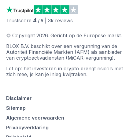
4
Trustscore
|
3k
reviews
/ 5
© Copyright
2026
.
Gericht op de Europese markt.
BLOX B.V. beschikt over een vergunning van de
Autoriteit Financiële Markten (AFM) als aanbieder
van cryptoactivadiensten (MiCAR-vergunning).
Let op: het investeren in crypto brengt risico’s met
zich mee, je kan je inleg kwijtraken.
Disclaimer
Sitemap
Algemene voorwaarden
Privacyverklaring