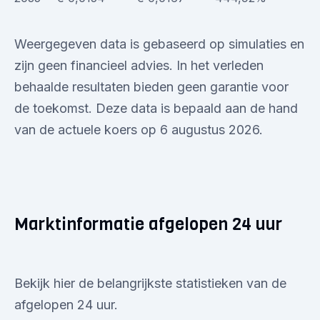
Weergegeven data is gebaseerd op simulaties en
zijn geen financieel advies. In het verleden
behaalde resultaten bieden geen garantie voor
de toekomst. Deze data is bepaald aan de hand
van de actuele koers op 6 augustus 2026.
Marktinformatie afgelopen 24 uur
Bekijk hier de belangrijkste statistieken van de
afgelopen 24 uur.