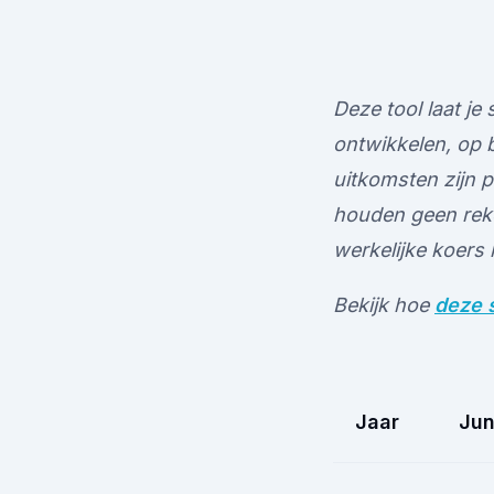
Deze tool laat j
ontwikkelen, op 
uitkomsten zijn p
houden geen rek
werkelijke koers
Bekijk hoe
deze s
Jaar
Jun