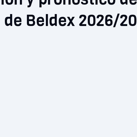
o de Beldex 2026/20