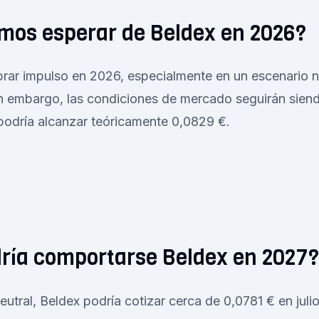
mos esperar de Beldex en 2026?
rar impulso en 2026, especialmente en un escenario n
in embargo, las condiciones de mercado seguirán sien
podría alcanzar teóricamente 0,0829 €.
ría comportarse Beldex en 2027?
eutral, Beldex podría cotizar cerca de 0,0781 € en julio