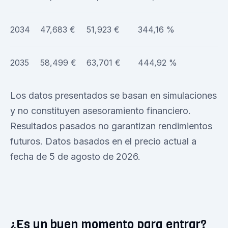
2034
47,683 €
51,923 €
344,16 %
2035
58,499 €
63,701 €
444,92 %
Los datos presentados se basan en simulaciones
y no constituyen asesoramiento financiero.
Resultados pasados no garantizan rendimientos
futuros. Datos basados en el precio actual a
fecha de 5 de agosto de 2026.
¿Es un buen momento para entrar?