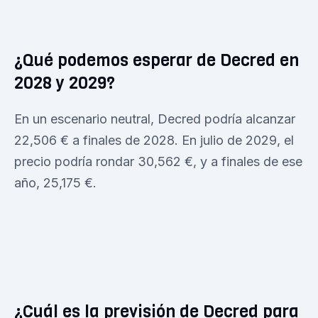
¿Qué podemos esperar de Decred en
2028 y 2029?
En un escenario neutral, Decred podría alcanzar
22,506 € a finales de 2028. En julio de 2029, el
precio podría rondar 30,562 €, y a finales de ese
año, 25,175 €.
¿Cuál es la previsión de Decred para