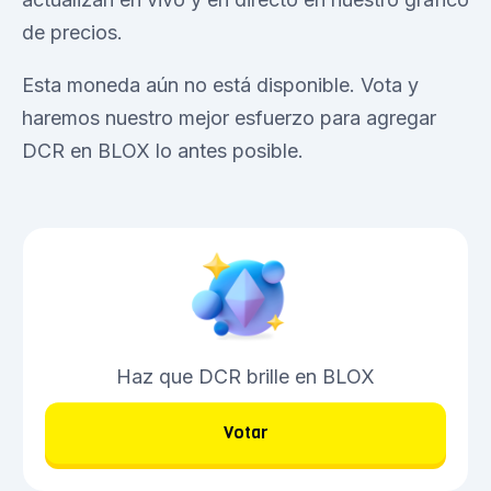
de precios.
Esta moneda aún no está disponible. Vota y
haremos nuestro mejor esfuerzo para agregar
DCR en BLOX lo antes posible.
Haz que DCR brille en BLOX
Votar