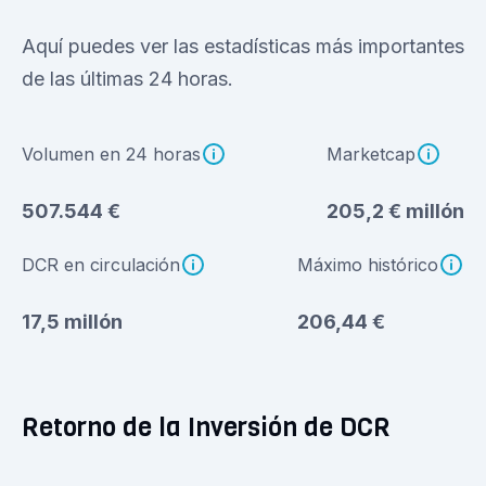
Aquí puedes ver las estadísticas más importantes
de las últimas 24 horas.
Volumen en 24 horas
Marketcap
507.544 €
205,2 € millón
DCR en circulación
Máximo histórico
17,5 millón
206,44 €
Retorno de la Inversión de DCR