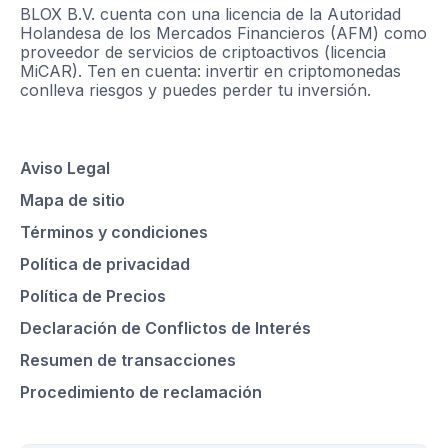
BLOX B.V. cuenta con una licencia de la Autoridad
Holandesa de los Mercados Financieros (AFM) como
proveedor de servicios de criptoactivos (licencia
MiCAR). Ten en cuenta: invertir en criptomonedas
conlleva riesgos y puedes perder tu inversión.
Aviso Legal
Mapa de sitio
Términos y condiciones
Política de privacidad
Política de Precios
Declaración de Conflictos de Interés
Resumen de transacciones
Procedimiento de reclamación