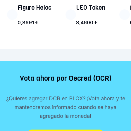
Figure Heloc
LEO Token
0,8691 €
8,4600 €
Vota ahora por Decred (DCR)
¿Quieres agregar DCR en BLOX? ¡Vota ahora y te
mantendremos informado cuando se haya
agregado la moneda!