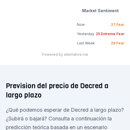
Market Sentiment
Now
27
Fear
Yesterday
25
Extreme Fear
Last Week
28
Fear
Powered by alternative.me
Prevision del precio de Decred a
largo plazo
¿Qué podemos esperar de Decred a largo plazo?
¿Subirá o bajará? Consulta a continuación la
predicción teórica basada en un escenario