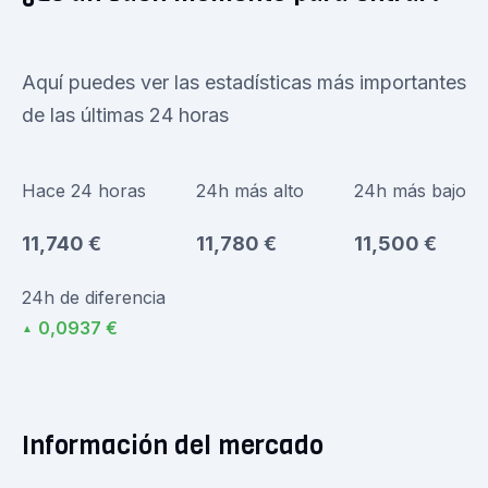
Aquí puedes ver las estadísticas más importantes
de las últimas 24 horas
Hace 24 horas
24h más alto
24h más bajo
11,740 €
11,780 €
11,500 €
24h de diferencia
0,0937 €
▲
Información del mercado