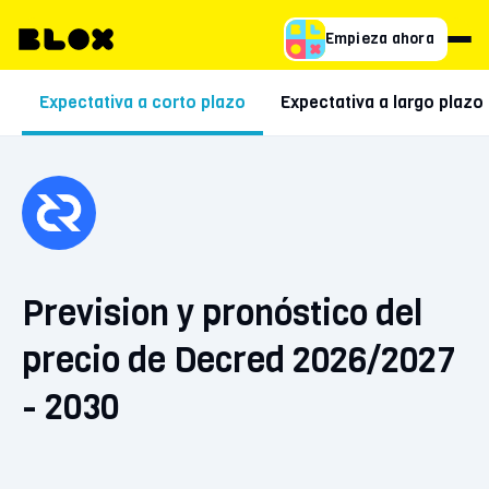
Empieza ahora
Expectativa a corto plazo
Expectativa a largo plazo
Prevision y pronóstico del
precio de Decred 2026/2027
- 2030