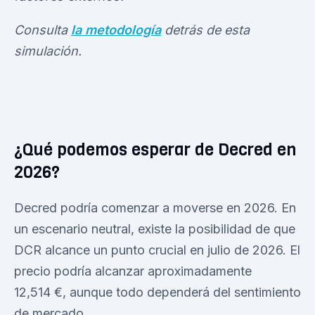
Consulta
la metodología
detrás de esta
simulación.
¿Qué podemos esperar de Decred en
2026?
Decred podría comenzar a moverse en 2026. En
un escenario neutral, existe la posibilidad de que
DCR alcance un punto crucial en julio de 2026. El
precio podría alcanzar aproximadamente
12,514 €, aunque todo dependerá del sentimiento
de mercado.