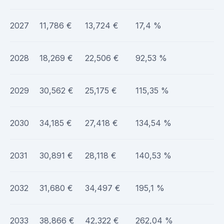
2027
11,786 €
13,724 €
17,4 %
2028
18,269 €
22,506 €
92,53 %
2029
30,562 €
25,175 €
115,35 %
2030
34,185 €
27,418 €
134,54 %
2031
30,891 €
28,118 €
140,53 %
2032
31,680 €
34,497 €
195,1 %
2033
38,866 €
42,322 €
262,04 %