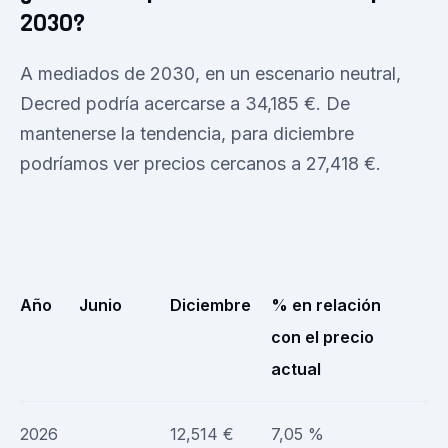
2030?
A mediados de 2030, en un escenario neutral,
Decred podría acercarse a 34,185 €. De
mantenerse la tendencia, para diciembre
podríamos ver precios cercanos a 27,418 €.
Año
Junio
Diciembre
% en relación
con el precio
actual
2026
12,514 €
7,05 %