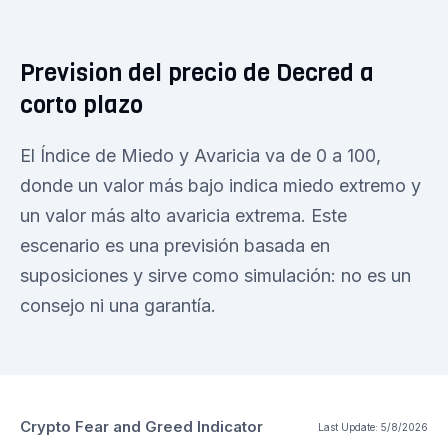
Prevision del precio de Decred a
corto plazo
El Índice de Miedo y Avaricia va de 0 a 100,
donde un valor más bajo indica miedo extremo y
un valor más alto avaricia extrema. Este
escenario es una previsión basada en
suposiciones y sirve como simulación: no es un
consejo ni una garantía.
Crypto Fear and Greed Indicator
Last Update:
5/8/2026