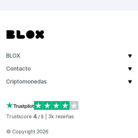
BLOX
Contacto
Criptomonedas
4
Trustscore
|
3k
reseñas
/ 5
© Copyright
2026