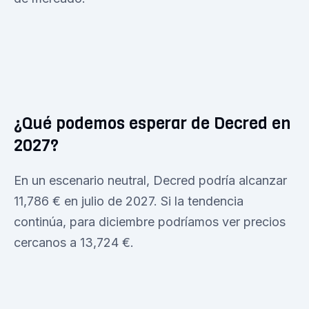
¿Qué podemos esperar de Decred en
2027?
En un escenario neutral, Decred podría alcanzar
11,786 € en julio de 2027. Si la tendencia
continúa, para diciembre podríamos ver precios
cercanos a 13,724 €.