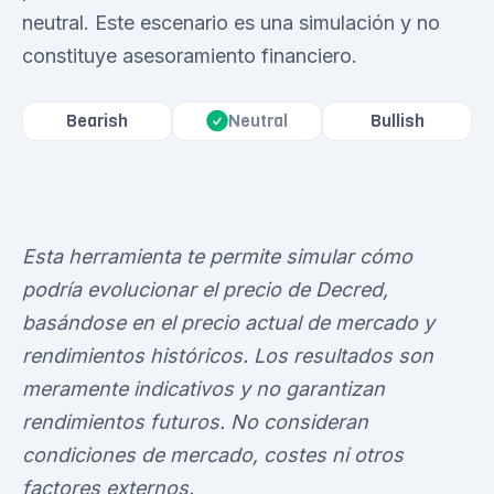
neutral. Este escenario es una simulación y no
constituye asesoramiento financiero.
Bearish
Bullish
Neutral
Esta herramienta te permite simular cómo
podría evolucionar el precio de Decred,
basándose en el precio actual de mercado y
rendimientos históricos. Los resultados son
meramente indicativos y no garantizan
rendimientos futuros. No consideran
condiciones de mercado, costes ni otros
factores externos.