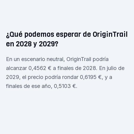
¿Qué podemos esperar de OriginTrail
en 2028 y 2029?
En un escenario neutral, OriginTrail podría
alcanzar 0,4562 € a finales de 2028. En julio de
2029, el precio podría rondar 0,6195 €, y a
finales de ese año, 0,5103 €.