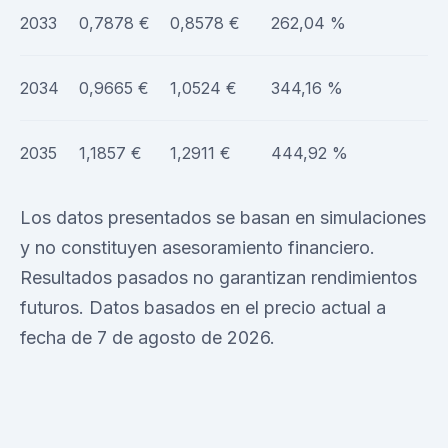
2033
0,7878 €
0,8578 €
262,04 %
2034
0,9665 €
1,0524 €
344,16 %
2035
1,1857 €
1,2911 €
444,92 %
Los datos presentados se basan en simulaciones
y no constituyen asesoramiento financiero.
Resultados pasados no garantizan rendimientos
futuros. Datos basados en el precio actual a
fecha de 7 de agosto de 2026.