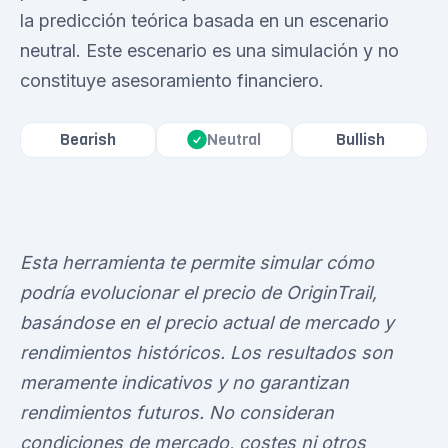
la predicción teórica basada en un escenario
neutral. Este escenario es una simulación y no
constituye asesoramiento financiero.
Bearish
Bullish
Neutral
Esta herramienta te permite simular cómo
podría evolucionar el precio de OriginTrail,
basándose en el precio actual de mercado y
rendimientos históricos. Los resultados son
meramente indicativos y no garantizan
rendimientos futuros. No consideran
condiciones de mercado, costes ni otros