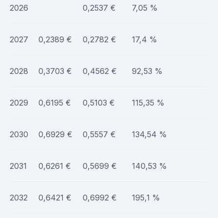
2026
0,2537 €
7,05 %
2027
0,2389 €
0,2782 €
17,4 %
2028
0,3703 €
0,4562 €
92,53 %
2029
0,6195 €
0,5103 €
115,35 %
2030
0,6929 €
0,5557 €
134,54 %
2031
0,6261 €
0,5699 €
140,53 %
2032
0,6421 €
0,6992 €
195,1 %