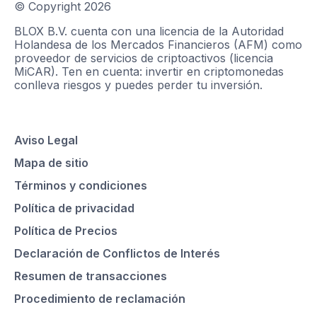
© Copyright
2026
BLOX B.V. cuenta con una licencia de la Autoridad
Holandesa de los Mercados Financieros (AFM) como
proveedor de servicios de criptoactivos (licencia
MiCAR). Ten en cuenta: invertir en criptomonedas
conlleva riesgos y puedes perder tu inversión.
Aviso Legal
Mapa de sitio
Términos y condiciones
Política de privacidad
Política de Precios
Declaración de Conflictos de Interés
Resumen de transacciones
Procedimiento de reclamación