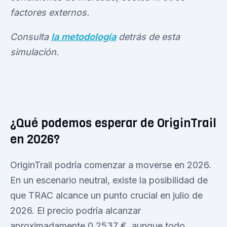
factores externos.
Consulta
la metodología
detrás de esta
simulación.
¿Qué podemos esperar de OriginTrail
en 2026?
OriginTrail podría comenzar a moverse en 2026.
En un escenario neutral, existe la posibilidad de
que TRAC alcance un punto crucial en julio de
2026. El precio podría alcanzar
aproximadamente 0,2537 €, aunque todo