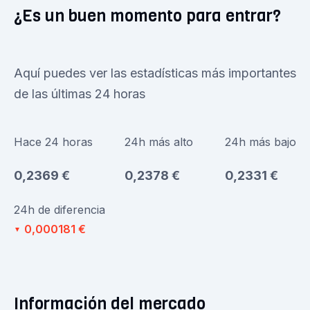
¿Es un buen momento para entrar?
Aquí puedes ver las estadísticas más importantes
de las últimas 24 horas
Hace 24 horas
24h más alto
24h más bajo
0,2369 €
0,2378 €
0,2331 €
24h de diferencia
0,000181 €
▼
Información del mercado