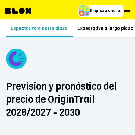
Empieza ahora
Expectativa a corto plazo
Expectativa a largo plazo
Prevision y pronóstico del
precio de OriginTrail
2026/2027 - 2030