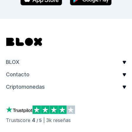
BLOX
Contacto
Criptomonedas
4
Trustscore
|
3k
reseñas
/ 5