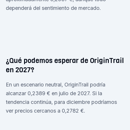
dependerá del sentimiento de mercado.
¿Qué podemos esperar de OriginTrail
en 2027?
En un escenario neutral, OriginTrail podría
alcanzar 0,2389 € en julio de 2027. Si la
tendencia continúa, para diciembre podríamos
ver precios cercanos a 0,2782 €.