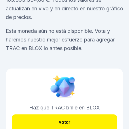
actualizan en vivo y en directo en nuestro gráfico
de precios.
Esta moneda aún no está disponible. Vota y
haremos nuestro mejor esfuerzo para agregar
TRAC en BLOX lo antes posible.
Haz que TRAC brille en BLOX
Votar