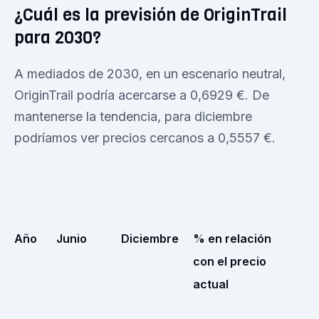
¿Cuál es la previsión de OriginTrail
para 2030?
A mediados de 2030, en un escenario neutral,
OriginTrail podría acercarse a 0,6929 €. De
mantenerse la tendencia, para diciembre
podríamos ver precios cercanos a 0,5557 €.
Año
Junio
Diciembre
% en relación
con el precio
actual