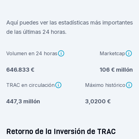
Aquí puedes ver las estadísticas más importantes
de las últimas 24 horas.
Volumen en 24 horas
Marketcap
646.833 €
106 € millón
TRAC en circulación
Máximo histórico
447,3 millón
3,0200 €
Retorno de la Inversión de TRAC