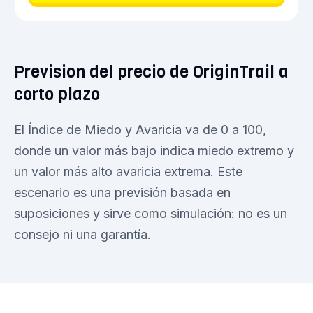
Prevision del precio de OriginTrail a
corto plazo
El Índice de Miedo y Avaricia va de 0 a 100,
donde un valor más bajo indica miedo extremo y
un valor más alto avaricia extrema. Este
escenario es una previsión basada en
suposiciones y sirve como simulación: no es un
consejo ni una garantía.