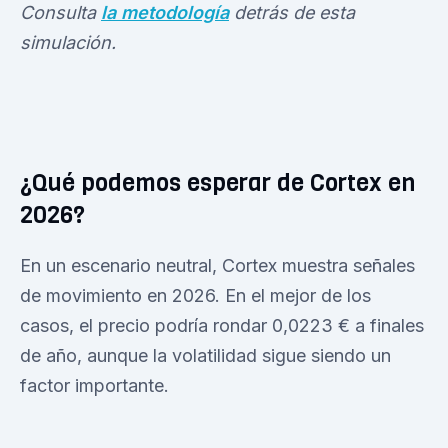
Consulta
la metodología
detrás de esta
simulación.
¿Qué podemos esperar de Cortex en
2026?
En un escenario neutral, Cortex muestra señales
de movimiento en 2026. En el mejor de los
casos, el precio podría rondar 0,0223 € a finales
de año, aunque la volatilidad sigue siendo un
factor importante.