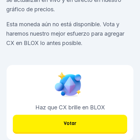
gráfico de precios.
Esta moneda aún no está disponible. Vota y
haremos nuestro mejor esfuerzo para agregar
CX en BLOX lo antes posible.
Haz que CX brille en BLOX
Votar