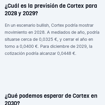
¿Cuál es la previsión de Cortex para
2028 y 2029?
En un escenario bullish, Cortex podría mostrar
movimiento en 2028. A mediados de año, podría
situarse cerca de 0,0325 €, y cerrar el año en
torno a 0,0400 €. Para diciembre de 2029, la
cotización podría alcanzar 0,0448 €.
¿Qué podemos esperar de Cortex en
2030?