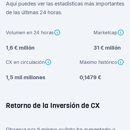
Aquí puedes ver las estadísticas más importantes
de las últimas 24 horas.
Volumen en 24 horas
Marketcap
1,6 € millón
31 € millón
CX en circulación
Máximo histórico
1,5 mil millones
0,1479 €
Retorno de la Inversión de CX
Observa por ti mismo cuánto ha aumentado o