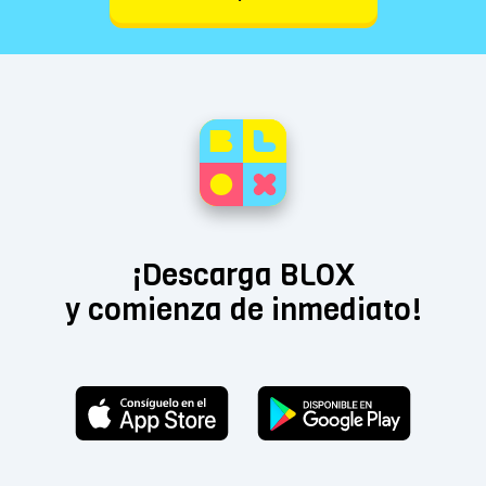
¡Descarga BLOX
y comienza de inmediato!