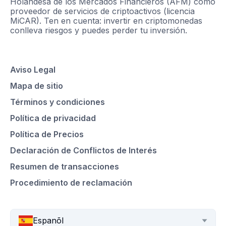
Holandesa de los Mercados Financieros (AFM) como
proveedor de servicios de criptoactivos (licencia
MiCAR). Ten en cuenta: invertir en criptomonedas
conlleva riesgos y puedes perder tu inversión.
Aviso Legal
Mapa de sitio
Términos y condiciones
Política de privacidad
Política de Precios
Declaración de Conflictos de Interés
Resumen de transacciones
Procedimiento de reclamación
Espanõl