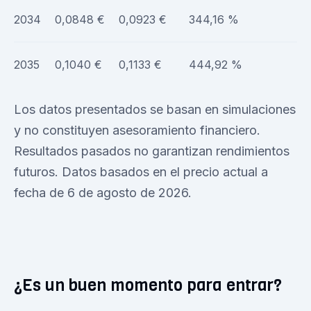
2034
0,0848 €
0,0923 €
344,16 %
2035
0,1040 €
0,1133 €
444,92 %
Los datos presentados se basan en simulaciones
y no constituyen asesoramiento financiero.
Resultados pasados no garantizan rendimientos
futuros. Datos basados en el precio actual a
fecha de 6 de agosto de 2026.
¿Es un buen momento para entrar?