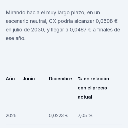
Mirando hacia el muy largo plazo, en un
escenario neutral, CX podría alcanzar 0,0608 €
en julio de 2030, y llegar a 0,0487 € a finales de
ese año.
Año
Junio
Diciembre
% en relación
con el precio
actual
2026
0,0223 €
7,05 %