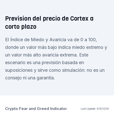
Prevision del precio de Cortex a
corto plazo
El Índice de Miedo y Avaricia va de 0 a 100,
donde un valor más bajo indica miedo extremo y
un valor más alto avaricia extrema. Este
escenario es una previsión basada en
suposiciones y sirve como simulación: no es un
consejo ni una garantía.
Crypto Fear and Greed Indicator
Last Update:
6/8/2026