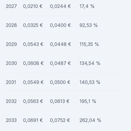
2027
0,0210 €
0,0244 €
17,4 %
2028
0,0325 €
0,0400 €
92,53 %
2029
0,0543 €
0,0448 €
115,35 %
2030
0,0608 €
0,0487 €
134,54 %
2031
0,0549 €
0,0500 €
140,53 %
2032
0,0563 €
0,0613 €
195,1 %
2033
0,0691 €
0,0752 €
262,04 %