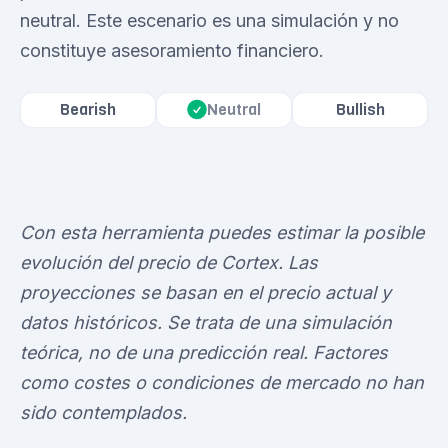
neutral. Este escenario es una simulación y no
constituye asesoramiento financiero.
Bearish
Bullish
Neutral
Con esta herramienta puedes estimar la posible
evolución del precio de Cortex. Las
proyecciones se basan en el precio actual y
datos históricos. Se trata de una simulación
teórica, no de una predicción real. Factores
como costes o condiciones de mercado no han
sido contemplados.