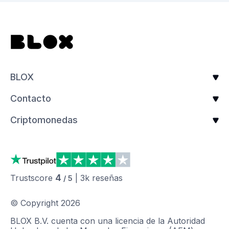
BLOX
Contacto
Criptomonedas
4
Trustscore
|
3k
reseñas
/ 5
© Copyright
2026
BLOX B.V. cuenta con una licencia de la Autoridad