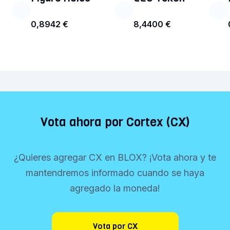
0,8942 €
8,4400 €
Vota ahora por Cortex (CX)
¿Quieres agregar CX en BLOX? ¡Vota ahora y te
mantendremos informado cuando se haya
agregado la moneda!
Vota por CX