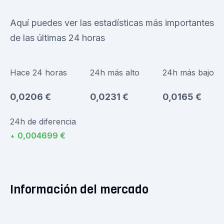
Aquí puedes ver las estadísticas más importantes
de las últimas 24 horas
Hace 24 horas
24h más alto
24h más bajo
0,0206 €
0,0231 €
0,0165 €
24h de diferencia
0,004699 €
▲
Información del mercado