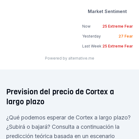
Market Sentiment
Now
25
Extreme Fear
Yesterday
27
Fear
Last Week
25
Extreme Fear
Powered by alternative.me
Prevision del precio de Cortex a
largo plazo
¿Qué podemos esperar de Cortex a largo plazo?
¿Subirá o bajará? Consulta a continuación la
predicción teórica basada en un escenario