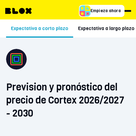
Empieza ahora
Expectativa a corto plazo
Expectativa a largo plazo
Prevision y pronóstico del
precio de Cortex 2026/2027
- 2030