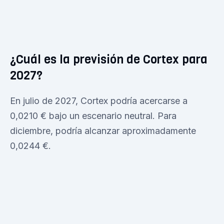
¿Cuál es la previsión de Cortex para
2027?
En julio de 2027, Cortex podría acercarse a
0,0210 € bajo un escenario neutral. Para
diciembre, podría alcanzar aproximadamente
0,0244 €.