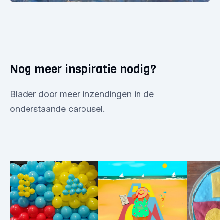
Nog meer inspiratie nodig?
Blader door meer inzendingen in de
onderstaande carousel.