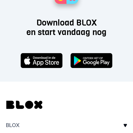
Download BLOX
en start vandaag nog
BLOX