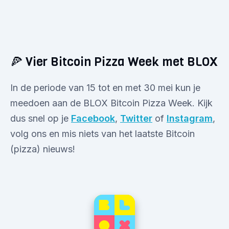
🍕 Vier Bitcoin Pizza Week met BLOX
In de periode van 15 tot en met 30 mei kun je
meedoen aan de BLOX Bitcoin Pizza Week. Kijk
dus snel op je
Facebook
,
Twitter
of
Instagram
,
volg ons en mis niets van het laatste Bitcoin
(pizza) nieuws!