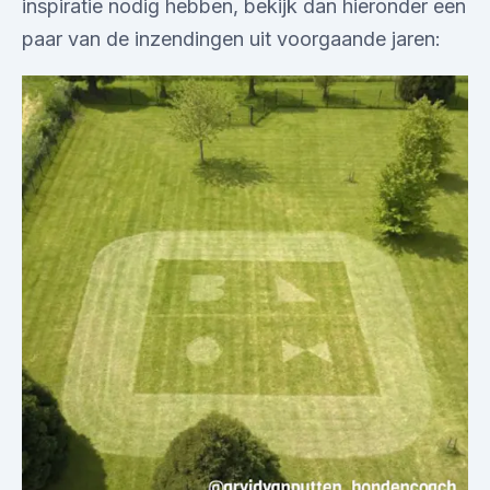
inspiratie nodig hebben, bekijk dan hieronder een
paar van de inzendingen uit voorgaande jaren: