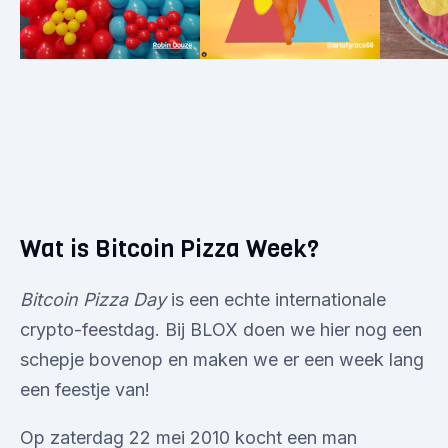
Wat is Bitcoin Pizza Week?
Bitcoin Pizza Day
is een echte internationale
crypto-feestdag. Bij BLOX doen we hier nog een
schepje bovenop en maken we er een week lang
een feestje van!
Op zaterdag 22 mei 2010 kocht een man