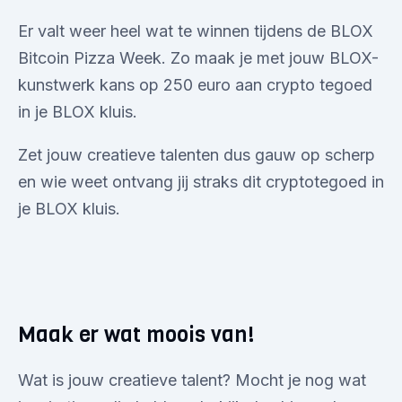
Er valt weer heel wat te winnen tijdens de BLOX
Bitcoin Pizza Week. Zo maak je met jouw BLOX-
kunstwerk kans op 250 euro aan crypto tegoed
in je BLOX kluis.
Zet jouw creatieve talenten dus gauw op scherp
en wie weet ontvang jij straks dit cryptotegoed in
je BLOX kluis.
Maak er wat moois van!
Wat is jouw creatieve talent? Mocht je nog wat