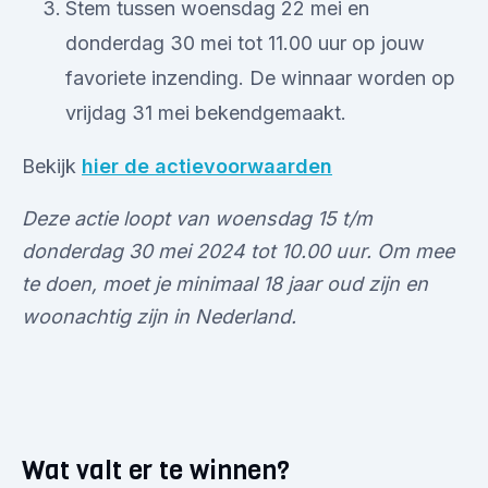
Stem tussen woensdag 22 mei en
donderdag 30 mei tot 11.00 uur op jouw
favoriete inzending. De winnaar worden op
vrijdag 31 mei bekendgemaakt.
Bekijk
hier de actievoorwaarden
Deze actie loopt van woensdag 15 t/m
donderdag 30 mei 2024 tot 10.00 uur. Om mee
te doen, moet je minimaal 18 jaar oud zijn en
woonachtig zijn in Nederland.
Wat valt er te winnen?