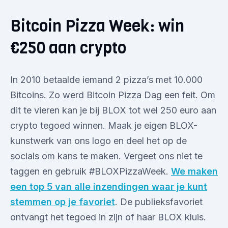
Bitcoin Pizza Week: win
€250 aan crypto
In 2010 betaalde iemand 2 pizza’s met 10.000
Bitcoins. Zo werd Bitcoin Pizza Dag een feit. Om
dit te vieren kan je bij BLOX tot wel 250 euro aan
crypto tegoed winnen. Maak je eigen BLOX-
kunstwerk van ons logo en deel het op de
socials om kans te maken. Vergeet ons niet te
taggen en gebruik #BLOXPizzaWeek.
We maken
een top 5 van alle inzendingen waar je kunt
stemmen op je favoriet
. De publieksfavoriet
ontvangt het tegoed in zijn of haar BLOX kluis.