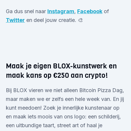
Ga dus snel naar
Instagram
,
Facebook
of
Twitter
en deel jouw creatie. 🎨
Maak je eigen BLOX-kunstwerk en
maak kans op €250 aan crypto!
Bij BLOX vieren we niet alleen Bitcoin Pizza Dag,
maar maken we er zelfs een hele week van. En jij
kunt meedoen! Zoek je innerlijke kunstenaar op
en maak iets moois van ons logo: een schilderij,
een uitbundige taart, street art of haal je