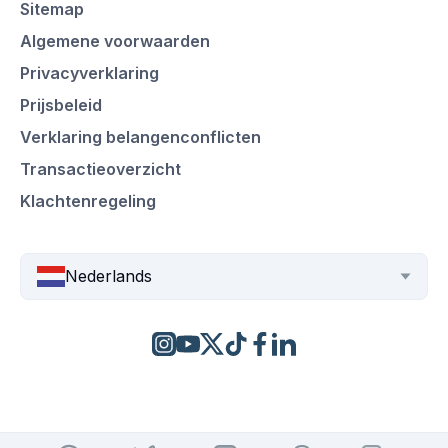
Sitemap
Algemene voorwaarden
Privacyverklaring
Prijsbeleid
Verklaring belangenconflicten
Transactieoverzicht
Klachtenregeling
Nederlands