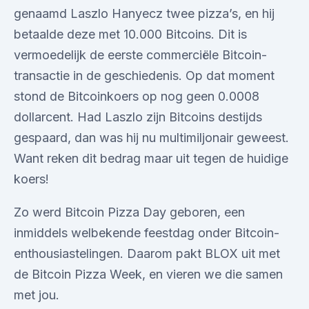
genaamd Laszlo Hanyecz twee pizza’s, en hij
betaalde deze met 10.000 Bitcoins. Dit is
vermoedelijk de eerste commerciële Bitcoin-
transactie in de geschiedenis. Op dat moment
stond de Bitcoinkoers op nog geen 0.0008
dollarcent. Had Laszlo zijn Bitcoins destijds
gespaard, dan was hij nu multimiljonair geweest.
Want reken dit bedrag maar uit tegen de huidige
koers!
Zo werd Bitcoin Pizza Day geboren, een
inmiddels welbekende feestdag onder Bitcoin-
enthousiastelingen. Daarom pakt BLOX uit met
de Bitcoin Pizza Week, en vieren we die samen
met jou.