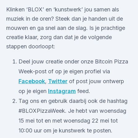
Klinken ‘BLOX’ en ‘kunstwerk’ jou samen als
muziek in de oren? Steek dan je handen uit de
mouwen en ga snel aan de slag. Is je prachtige
creatie klaar, zorg dan dat je de volgende
stappen doorloopt:
Deel jouw creatie onder onze Bitcoin Pizza
Week-post of op je eigen profiel via
Facebook
,
Twitter
of post jouw ontwerp
op je eigen
Instagram
feed.
Tag ons en gebruik daarbij ook de hashtag
#BLOXPizzaWeek. Je hebt van woensdag
15 mei tot en met woensdag 22 mei tot
10:00 uur om je kunstwerk te posten.