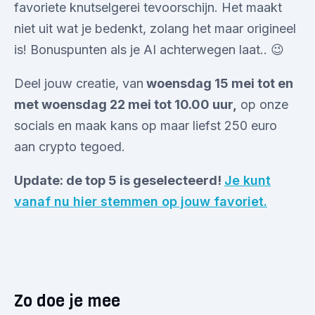
favoriete knutselgerei tevoorschijn. Het maakt
niet uit wat je bedenkt, zolang het maar origineel
is! Bonuspunten als je AI achterwegen laat.. 😉
Deel jouw creatie, van
woensdag 15 mei tot en
met woensdag 22 mei tot 10.00 uur,
op onze
socials en maak kans op maar liefst 250 euro
aan crypto tegoed.
Update: de top 5 is geselecteerd!
Je kunt
vanaf nu hier stemmen op jouw favoriet.
Zo doe je mee