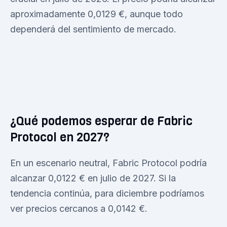
aproximadamente 0,0129 €, aunque todo
dependerá del sentimiento de mercado.
¿Qué podemos esperar de Fabric
Protocol en 2027?
En un escenario neutral, Fabric Protocol podría
alcanzar 0,0122 € en julio de 2027. Si la
tendencia continúa, para diciembre podríamos
ver precios cercanos a 0,0142 €.