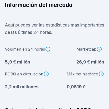
Información del mercado
Aquí puedes ver las estadísticas más importantes
de las últimas 24 horas.
Volumen en 24 horas
Marketcap
5,9 € millón
26,9 € millón
ROBO en circulación
Máximo histórico
2,2 mil millones
0,0519 €