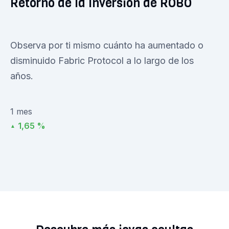
Retorno de la Inversión de ROBO
Observa por ti mismo cuánto ha aumentado o
disminuido Fabric Protocol a lo largo de los
años.
1 mes
1,65 %
▲