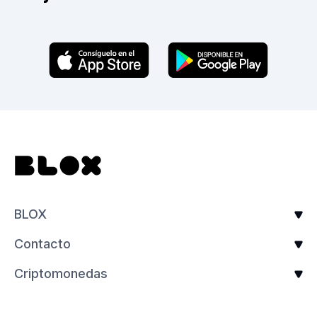
BLOX
Contacto
Criptomonedas