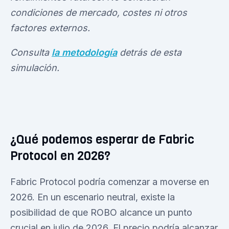
condiciones de mercado, costes ni otros
factores externos.
Consulta
la metodología
detrás de esta
simulación.
¿Qué podemos esperar de Fabric
Protocol en 2026?
Fabric Protocol podría comenzar a moverse en
2026. En un escenario neutral, existe la
posibilidad de que ROBO alcance un punto
crucial en julio de 2026. El precio podría alcanzar