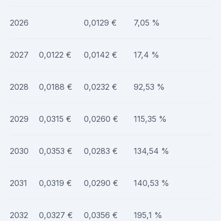
2026
0,0129 €
7,05 %
2027
0,0122 €
0,0142 €
17,4 %
2028
0,0188 €
0,0232 €
92,53 %
2029
0,0315 €
0,0260 €
115,35 %
2030
0,0353 €
0,0283 €
134,54 %
2031
0,0319 €
0,0290 €
140,53 %
2032
0,0327 €
0,0356 €
195,1 %