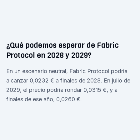
¿Qué podemos esperar de Fabric
Protocol en 2028 y 2029?
En un escenario neutral, Fabric Protocol podría
alcanzar 0,0232 € a finales de 2028. En julio de
2029, el precio podría rondar 0,0315 €, y a
finales de ese año, 0,0260 €.