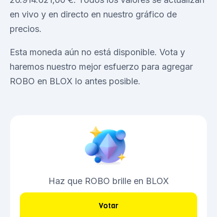
en vivo y en directo en nuestro gráfico de
precios.
Esta moneda aún no está disponible. Vota y
haremos nuestro mejor esfuerzo para agregar
ROBO en BLOX lo antes posible.
Haz que ROBO brille en BLOX
Votar