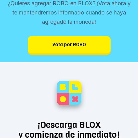
¿Quieres agregar ROBO en BLOX? ¡Vota ahora y
te mantendremos informado cuando se haya
agregado la moneda!
Vota por ROBO
¡Descarga BLOX
y comienza de inmediato!