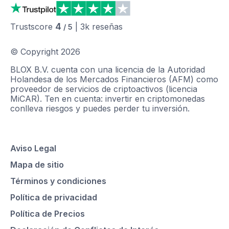
4
Trustscore
|
3k
reseñas
/ 5
© Copyright
2026
BLOX B.V. cuenta con una licencia de la Autoridad
Holandesa de los Mercados Financieros (AFM) como
proveedor de servicios de criptoactivos (licencia
MiCAR). Ten en cuenta: invertir en criptomonedas
conlleva riesgos y puedes perder tu inversión.
Aviso Legal
Mapa de sitio
Términos y condiciones
Política de privacidad
Política de Precios