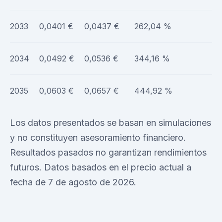
2033
0,0401 €
0,0437 €
262,04 %
2034
0,0492 €
0,0536 €
344,16 %
2035
0,0603 €
0,0657 €
444,92 %
Los datos presentados se basan en simulaciones
y no constituyen asesoramiento financiero.
Resultados pasados no garantizan rendimientos
futuros. Datos basados en el precio actual a
fecha de 7 de agosto de 2026.