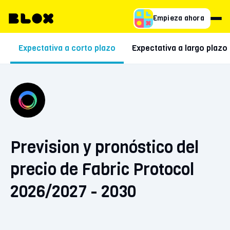
Empieza ahora
Expectativa a corto plazo
Expectativa a largo plazo
Prevision y pronóstico del
precio de Fabric Protocol
2026/2027 - 2030