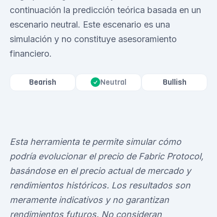
continuación la predicción teórica basada en un
escenario neutral. Este escenario es una
simulación y no constituye asesoramiento
financiero.
Bearish
Bullish
Neutral
Esta herramienta te permite simular cómo
podría evolucionar el precio de Fabric Protocol,
basándose en el precio actual de mercado y
rendimientos históricos. Los resultados son
meramente indicativos y no garantizan
rendimientos futuros. No consideran