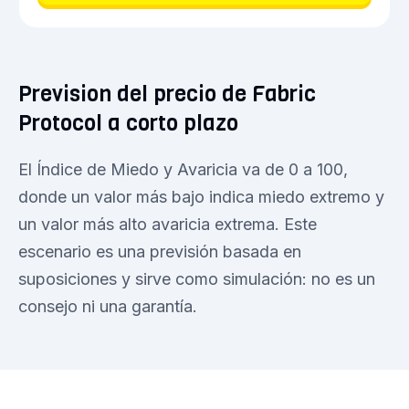
Prevision del precio de Fabric
Protocol a corto plazo
El Índice de Miedo y Avaricia va de 0 a 100,
donde un valor más bajo indica miedo extremo y
un valor más alto avaricia extrema. Este
escenario es una previsión basada en
suposiciones y sirve como simulación: no es un
consejo ni una garantía.