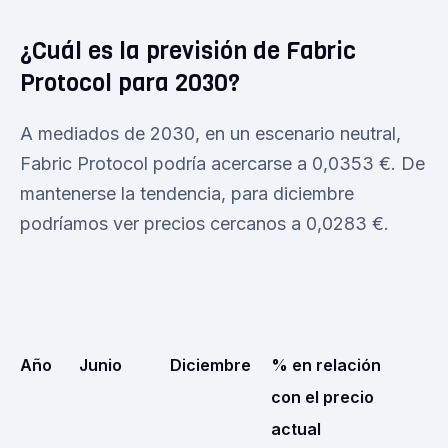
¿Cuál es la previsión de Fabric
Protocol para 2030?
A mediados de 2030, en un escenario neutral,
Fabric Protocol podría acercarse a 0,0353 €. De
mantenerse la tendencia, para diciembre
podríamos ver precios cercanos a 0,0283 €.
Año
Junio
Diciembre
% en relación
con el precio
actual