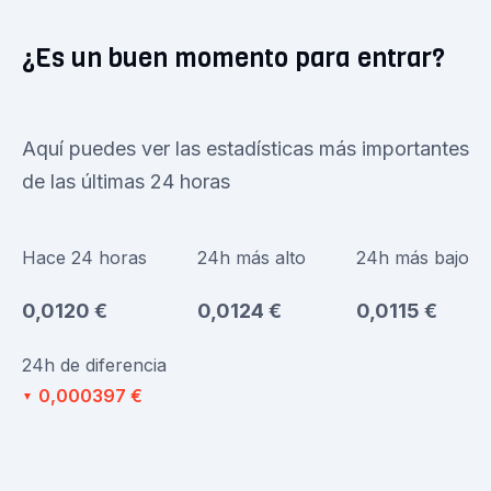
¿Es un buen momento para entrar?
Aquí puedes ver las estadísticas más importantes
de las últimas 24 horas
Hace 24 horas
24h más alto
24h más bajo
0,0120 €
0,0124 €
0,0115 €
24h de diferencia
0,000397 €
▼