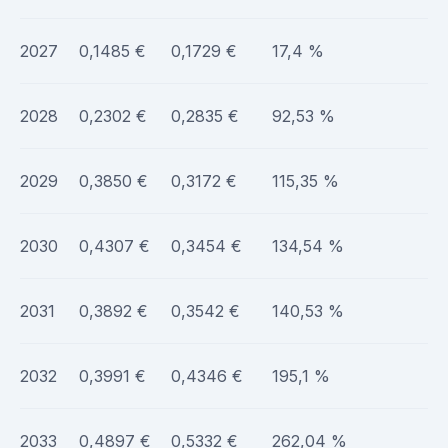
2027
0,1485 €
0,1729 €
17,4 %
2028
0,2302 €
0,2835 €
92,53 %
2029
0,3850 €
0,3172 €
115,35 %
2030
0,4307 €
0,3454 €
134,54 %
2031
0,3892 €
0,3542 €
140,53 %
2032
0,3991 €
0,4346 €
195,1 %
2033
0,4897 €
0,5332 €
262,04 %