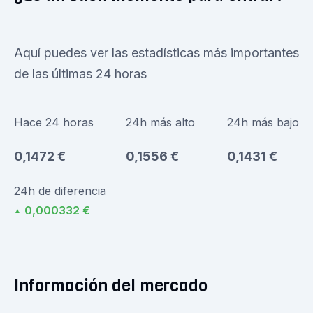
Aquí puedes ver las estadísticas más importantes
de las últimas 24 horas
Hace 24 horas
24h más alto
24h más bajo
0,1472 €
0,1556 €
0,1431 €
24h de diferencia
0,000332 €
▲
Información del mercado