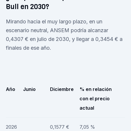
Bull en 2030?
Mirando hacia el muy largo plazo, en un
escenario neutral, ANSEM podría alcanzar
0,4307 € en julio de 2030, y llegar a 0,3454 € a
finales de ese año.
Año
Junio
Diciembre
% en relación
con el precio
actual
2026
0,1577 €
7,05 %