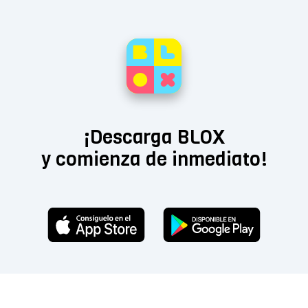
¡Descarga BLOX
y comienza de inmediato!