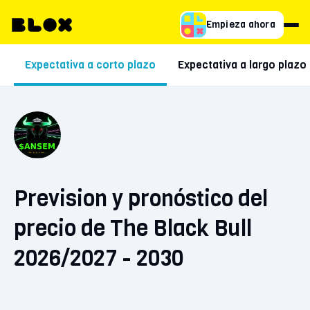
Empieza ahora
Expectativa a corto plazo
Expectativa a largo plazo
Prevision y pronóstico del
precio de The Black Bull
2026/2027 - 2030