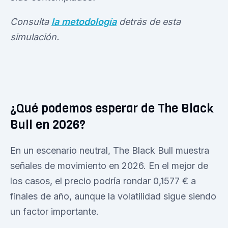
Consulta
la metodología
detrás de esta
simulación.
¿Qué podemos esperar de The Black
Bull en 2026?
En un escenario neutral, The Black Bull muestra
señales de movimiento en 2026. En el mejor de
los casos, el precio podría rondar 0,1577 € a
finales de año, aunque la volatilidad sigue siendo
un factor importante.