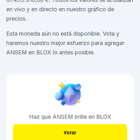
en vivo y en directo en nuestro gráfico de
precios.
Esta moneda aún no está disponible. Vota y
haremos nuestro mejor esfuerzo para agregar
ANSEM en BLOX lo antes posible.
Haz que ANSEM brille en BLOX
Votar