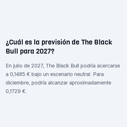
¿Cuál es la previsión de The Black
Bull para 2027?
En julio de 2027, The Black Bull podría acercarse
a 0,1485 € bajo un escenario neutral. Para
diciembre, podría alcanzar aproximadamente
0,1729 €.