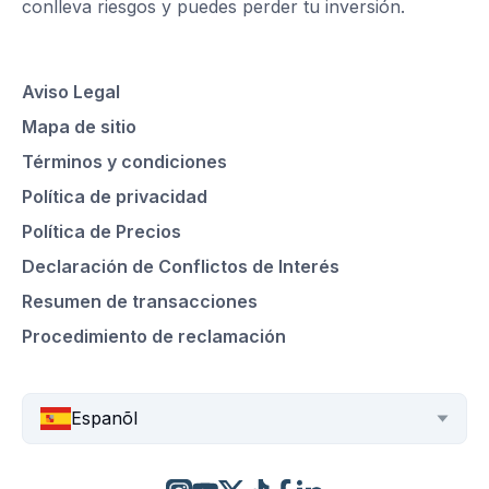
conlleva riesgos y puedes perder tu inversión.
Aviso Legal
Mapa de sitio
Términos y condiciones
Política de privacidad
Política de Precios
Declaración de Conflictos de Interés
Resumen de transacciones
Procedimiento de reclamación
Espanõl