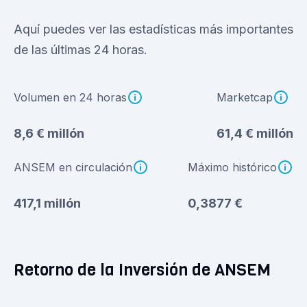
Aquí puedes ver las estadísticas más importantes
de las últimas 24 horas.
Volumen en 24 horas
Marketcap
8,6 € millón
61,4 € millón
ANSEM en circulación
Máximo histórico
417,1 millón
0,3877 €
Retorno de la Inversión de ANSEM