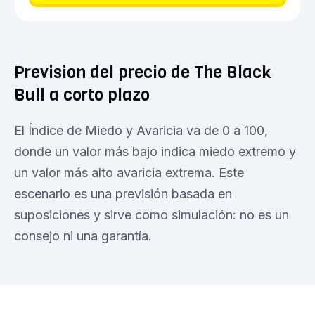
Prevision del precio de The Black
Bull a corto plazo
El Índice de Miedo y Avaricia va de 0 a 100,
donde un valor más bajo indica miedo extremo y
un valor más alto avaricia extrema. Este
escenario es una previsión basada en
suposiciones y sirve como simulación: no es un
consejo ni una garantía.