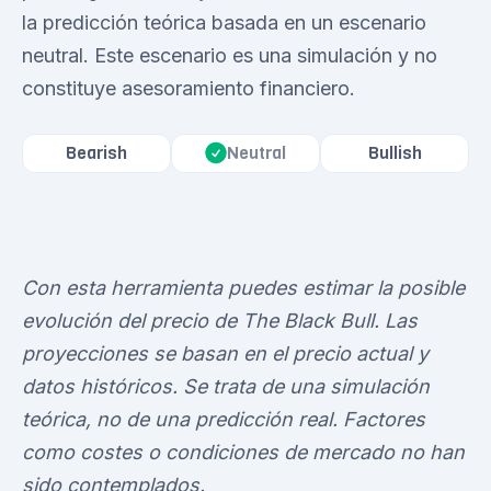
la predicción teórica basada en un escenario
neutral. Este escenario es una simulación y no
constituye asesoramiento financiero.
Bearish
Bullish
Neutral
Con esta herramienta puedes estimar la posible
evolución del precio de The Black Bull. Las
proyecciones se basan en el precio actual y
datos históricos. Se trata de una simulación
teórica, no de una predicción real. Factores
como costes o condiciones de mercado no han
sido contemplados.