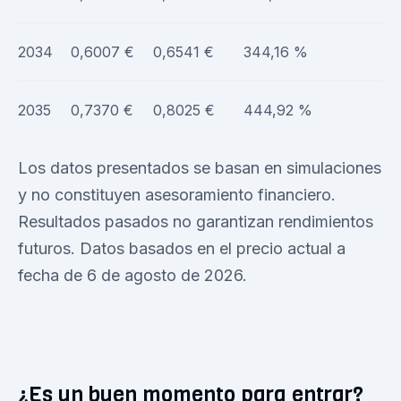
2034
0,6007 €
0,6541 €
344,16 %
2035
0,7370 €
0,8025 €
444,92 %
Los datos presentados se basan en simulaciones
y no constituyen asesoramiento financiero.
Resultados pasados no garantizan rendimientos
futuros. Datos basados en el precio actual a
fecha de 6 de agosto de 2026.
¿Es un buen momento para entrar?