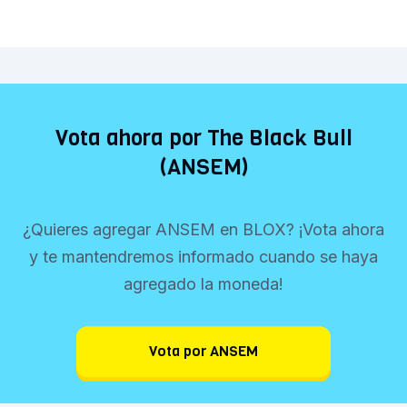
Vota ahora por The Black Bull
(ANSEM)
¿Quieres agregar ANSEM en BLOX? ¡Vota ahora
y te mantendremos informado cuando se haya
agregado la moneda!
Vota por ANSEM