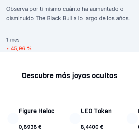
Observa por ti mismo cuánto ha aumentado o
disminuido The Black Bull a lo largo de los años.
1 mes
45,96 %
▼
Descubre más joyas ocultas
Figure Heloc
LEO Token
0,8938 €
8,4400 €