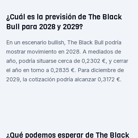
¿Cuál es la previsión de The Black
Bull para 2028 y 2029?
En un escenario bullish, The Black Bull podría
mostrar movimiento en 2028. A mediados de
año, podría situarse cerca de 0,2302 €, y cerrar
el año en torno a 0,2835 €. Para diciembre de
2029, la cotización podría alcanzar 0,3172 €.
¿Qué podemos esperar de The Black