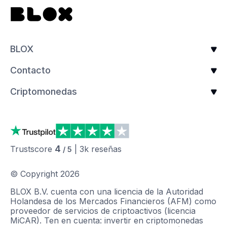
BLOX
Contacto
Criptomonedas
4
Trustscore
|
3k
reseñas
/ 5
© Copyright
2026
BLOX B.V. cuenta con una licencia de la Autoridad
Holandesa de los Mercados Financieros (AFM) como
proveedor de servicios de criptoactivos (licencia
MiCAR). Ten en cuenta: invertir en criptomonedas