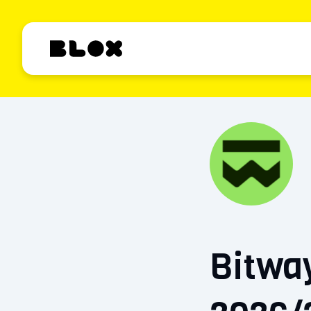
Bitwa