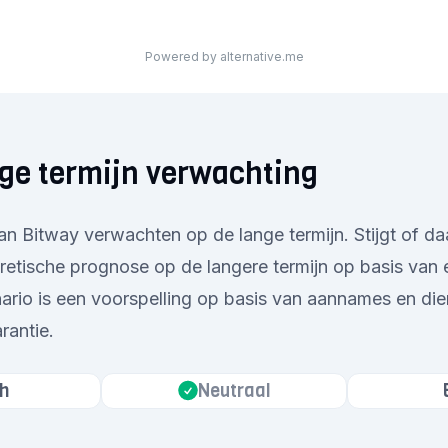
Powered by alternative.me
ge termijn verwachting
 Bitway verwachten op de lange termijn. Stijgt of da
retische prognose op de langere termijn op basis van 
nario is een voorspelling op basis van aannames en die
rantie.
h
Neutraal