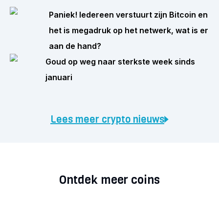
Paniek! Iedereen verstuurt zijn Bitcoin en
het is megadruk op het netwerk, wat is er
aan de hand?
Goud op weg naar sterkste week sinds
januari
Lees meer crypto nieuws
Ontdek meer coins