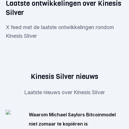
Laatste ontwikkelingen over Kinesis
Silver
X feed met de laatste ontwikkelingen rondom
Kinesis Silver
Kinesis Silver nieuws
Laatste nieuws over Kinesis Silver
Waarom Michael Saylors Bitcoinmodel
niet zomaar te kopiëren is