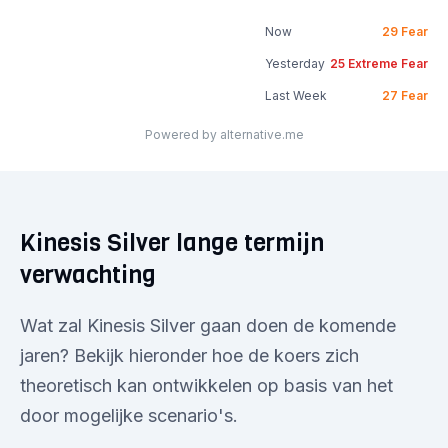
Now
29
Fear
Yesterday
25
Extreme Fear
Last Week
27
Fear
Powered by alternative.me
Kinesis Silver lange termijn
verwachting
Wat zal Kinesis Silver gaan doen de komende
jaren? Bekijk hieronder hoe de koers zich
theoretisch kan ontwikkelen op basis van het
door mogelijke scenario's.