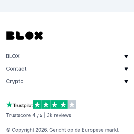
BLOX
Contact
Crypto
4
Trustscore
|
3k
reviews
/ 5
© Copyright
2026
.
Gericht op de Europese markt.