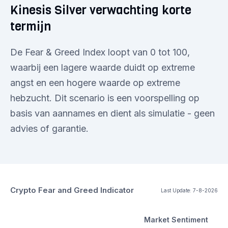
Kinesis Silver verwachting korte
termijn
De Fear & Greed Index loopt van 0 tot 100,
waarbij een lagere waarde duidt op extreme
angst en een hogere waarde op extreme
hebzucht. Dit scenario is een voorspelling op
basis van aannames en dient als simulatie - geen
advies of garantie.
Crypto Fear and Greed Indicator
Last Update:
7-8-2026
Market Sentiment