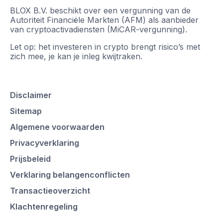
BLOX B.V. beschikt over een vergunning van de
Autoriteit Financiële Markten (AFM) als aanbieder
van cryptoactivadiensten (MiCAR-vergunning).
Let op: het investeren in crypto brengt risico’s met
zich mee, je kan je inleg kwijtraken.
Disclaimer
Sitemap
Algemene voorwaarden
Privacyverklaring
Prijsbeleid
Verklaring belangenconflicten
Transactieoverzicht
Klachtenregeling