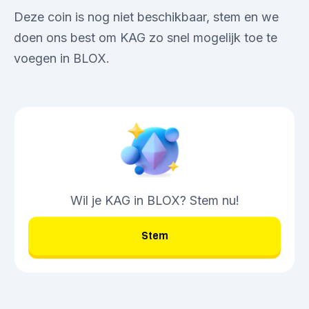
Deze coin is nog niet beschikbaar, stem en we
doen ons best om KAG zo snel mogelijk toe te
voegen in BLOX.
Wil je KAG in BLOX? Stem nu!
Stem