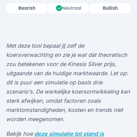
Bearish
Neutraal
Bullish
Met deze tool bepaal jij zelf de
koersverwachting en zie je wat dat theoretisch
zou betekenen voor de Kinesis Silver prijs,
uitgaande van de huidige marktwaarde. Let op:
dit is puur een simulatie op basis drie
scenario’s. De werkelijke koersontwikkeling kan
sterk afwijken, omdat factoren zoals
marktomstandigheden, kosten en trends niet
worden meegenomen.
Bekijk hoe
deze simulatie tot stand is