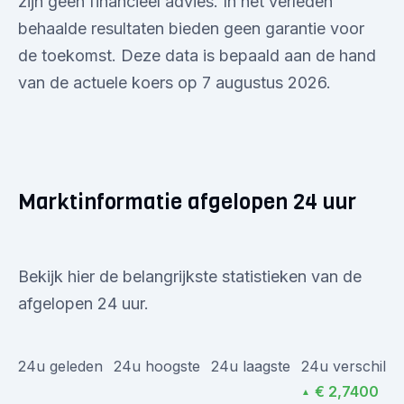
zijn geen financieel advies. In het verleden
behaalde resultaten bieden geen garantie voor
de toekomst. Deze data is bepaald aan de hand
van de actuele koers op 7 augustus 2026.
Marktinformatie afgelopen 24 uur
Bekijk hier de belangrijkste statistieken van de
afgelopen 24 uur.
24u geleden
24u hoogste
24u laagste
24u verschil
€ 2,7400
▲