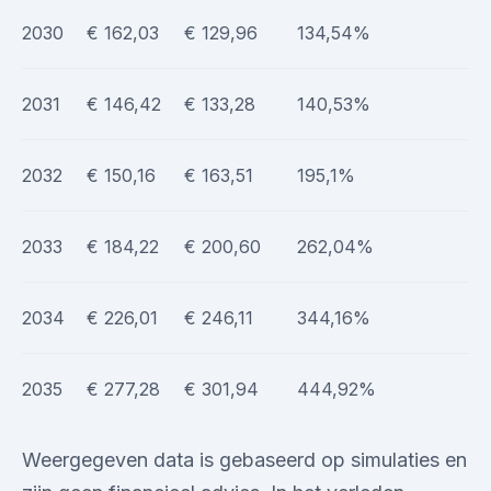
2030
€ 162,03
€ 129,96
134,54%
2031
€ 146,42
€ 133,28
140,53%
2032
€ 150,16
€ 163,51
195,1%
2033
€ 184,22
€ 200,60
262,04%
2034
€ 226,01
€ 246,11
344,16%
2035
€ 277,28
€ 301,94
444,92%
Weergegeven data is gebaseerd op simulaties en