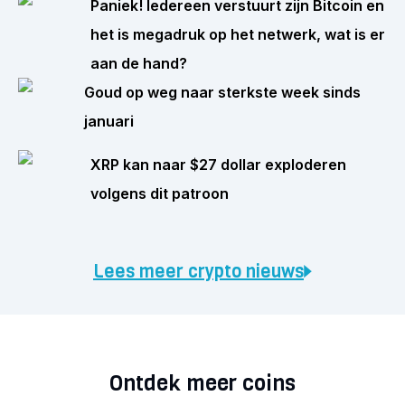
Paniek! Iedereen verstuurt zijn Bitcoin en
het is megadruk op het netwerk, wat is er
aan de hand?
Goud op weg naar sterkste week sinds
januari
XRP kan naar $27 dollar exploderen
volgens dit patroon
Lees meer crypto nieuws
Ontdek meer coins