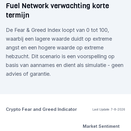
Fuel Network verwachting korte
termijn
De Fear & Greed Index loopt van 0 tot 100,
waarbij een lagere waarde duidt op extreme
angst en een hogere waarde op extreme
hebzucht. Dit scenario is een voorspelling op
basis van aannames en dient als simulatie - geen
advies of garantie.
Crypto Fear and Greed Indicator
Last Update:
7-8-2026
Market Sentiment