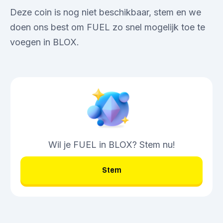
Deze coin is nog niet beschikbaar, stem en we
doen ons best om FUEL zo snel mogelijk toe te
voegen in BLOX.
Wil je FUEL in BLOX? Stem nu!
Stem