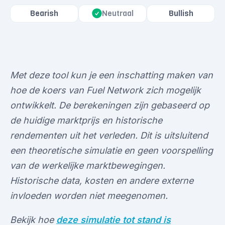
Bearish
Neutraal
Bullish
Met deze tool kun je een inschatting maken van
hoe de koers van Fuel Network zich mogelijk
ontwikkelt. De berekeningen zijn gebaseerd op
de huidige marktprijs en historische
rendementen uit het verleden. Dit is uitsluitend
een theoretische simulatie en geen voorspelling
van de werkelijke marktbewegingen.
Historische data, kosten en andere externe
invloeden worden niet meegenomen.
Bekijk hoe
deze simulatie tot stand is