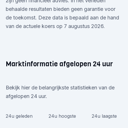
zijn geen financieel advies. In het verleden
behaalde resultaten bieden geen garantie voor
de toekomst. Deze data is bepaald aan de hand
van de actuele koers op 7 augustus 2026.
Marktinformatie afgelopen 24 uur
Bekijk hier de belangrijkste statistieken van de
afgelopen 24 uur.
24u geleden
24u hoogste
24u laagste