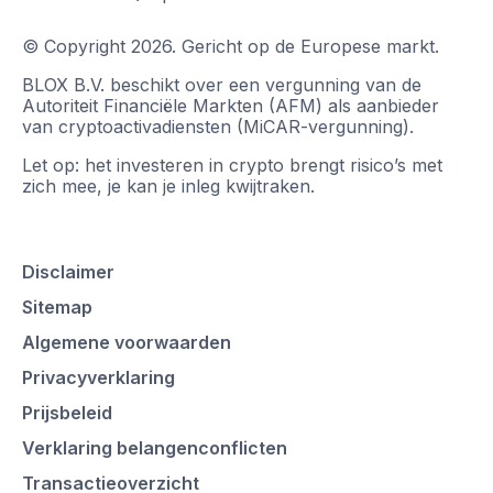
© Copyright
2026
.
Gericht op de Europese markt.
BLOX B.V. beschikt over een vergunning van de
Autoriteit Financiële Markten (AFM) als aanbieder
van cryptoactivadiensten (MiCAR-vergunning).
Let op: het investeren in crypto brengt risico’s met
zich mee, je kan je inleg kwijtraken.
Disclaimer
Sitemap
Algemene voorwaarden
Privacyverklaring
Prijsbeleid
Verklaring belangenconflicten
Transactieoverzicht