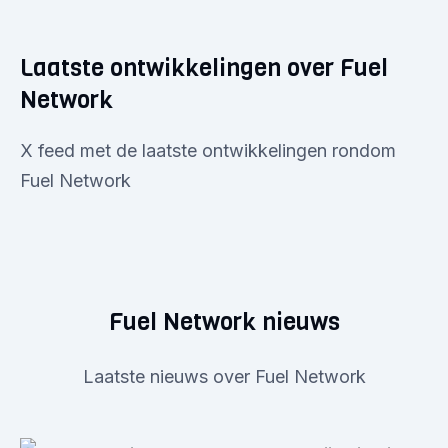
Laatste ontwikkelingen over Fuel
Network
X feed met de laatste ontwikkelingen rondom
Fuel Network
Fuel Network nieuws
Laatste nieuws over Fuel Network