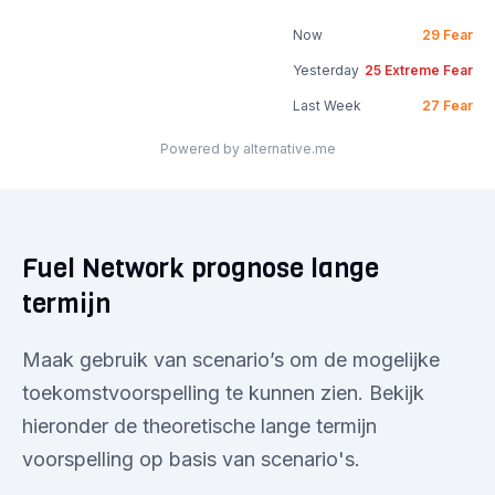
Now
29
Fear
Yesterday
25
Extreme Fear
Last Week
27
Fear
Powered by alternative.me
Fuel Network prognose lange
termijn
Maak gebruik van scenario’s om de mogelijke
toekomstvoorspelling te kunnen zien. Bekijk
hieronder de theoretische lange termijn
voorspelling op basis van scenario's.