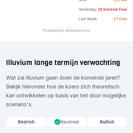
Yesterday
25
Extreme Fear
Last Week
27
Fear
Powered by alternative.me
Illuvium lange termijn verwachting
Wat zal Illuvium gaan doen de komende jaren?
Bekijk hieronder hoe de koers zich theoretisch
kan ontwikkelen op basis van het door mogelijke
scenario's.
Bearish
Neutraal
Bullish