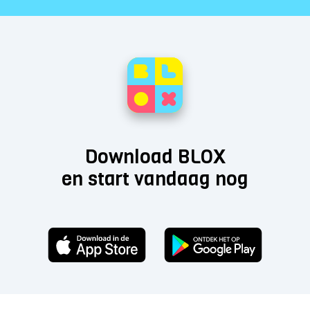
Download BLOX
en start vandaag nog