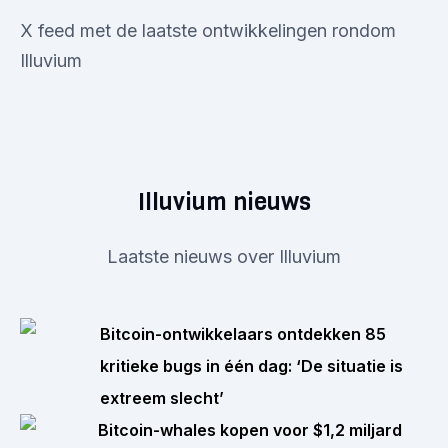
X feed met de laatste ontwikkelingen rondom
Illuvium
Illuvium nieuws
Laatste nieuws over Illuvium
Bitcoin-ontwikkelaars ontdekken 85
kritieke bugs in één dag: ‘De situatie is
extreem slecht’
Bitcoin-whales kopen voor $1,2 miljard