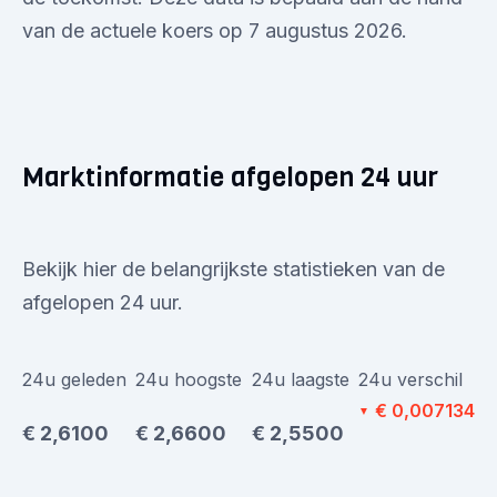
van de actuele koers op 7 augustus 2026.
Marktinformatie afgelopen 24 uur
Bekijk hier de belangrijkste statistieken van de
afgelopen 24 uur.
24u geleden
24u hoogste
24u laagste
24u verschil
€ 0,007134
▼
€ 2,6100
€ 2,6600
€ 2,5500