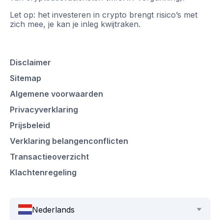
Let op: het investeren in crypto brengt risico’s met
zich mee, je kan je inleg kwijtraken.
Disclaimer
Sitemap
Algemene voorwaarden
Privacyverklaring
Prijsbeleid
Verklaring belangenconflicten
Transactieoverzicht
Klachtenregeling
Nederlands