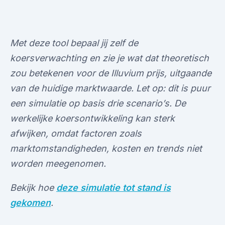
Met deze tool bepaal jij zelf de
koersverwachting en zie je wat dat theoretisch
zou betekenen voor de Illuvium prijs, uitgaande
van de huidige marktwaarde. Let op: dit is puur
een simulatie op basis drie scenario’s. De
werkelijke koersontwikkeling kan sterk
afwijken, omdat factoren zoals
marktomstandigheden, kosten en trends niet
worden meegenomen.
Bekijk hoe
deze simulatie tot stand is
gekomen
.