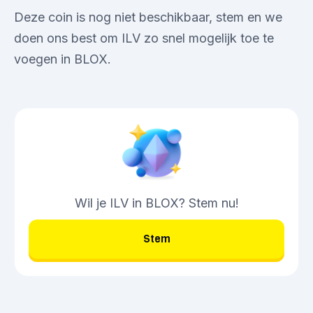
Deze coin is nog niet beschikbaar, stem en we
doen ons best om ILV zo snel mogelijk toe te
voegen in BLOX.
Wil je ILV in BLOX? Stem nu!
Stem