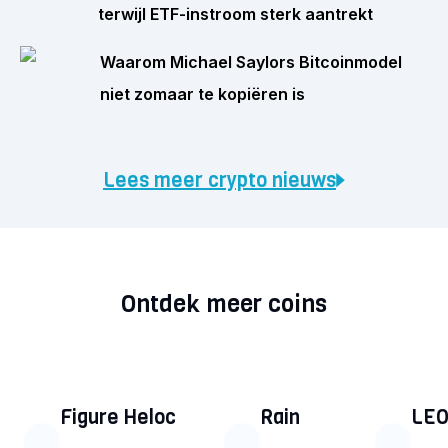
terwijl ETF-instroom sterk aantrekt
Waarom Michael Saylors Bitcoinmodel
niet zomaar te kopiëren is
Lees meer crypto nieuws
Ontdek meer coins
Figure Heloc
Rain
LEO