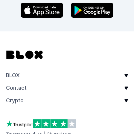
BLOX
Contact
Crypto