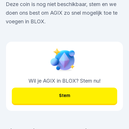
Deze coin is nog niet beschikbaar, stem en we
doen ons best om AGIX zo snel mogelijk toe te
voegen in BLOX.
Wil je AGIX in BLOX? Stem nu!
Stem