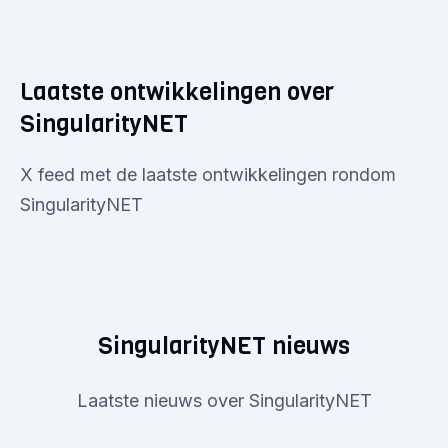
Laatste ontwikkelingen over
SingularityNET
X feed met de laatste ontwikkelingen rondom
SingularityNET
SingularityNET nieuws
Laatste nieuws over SingularityNET