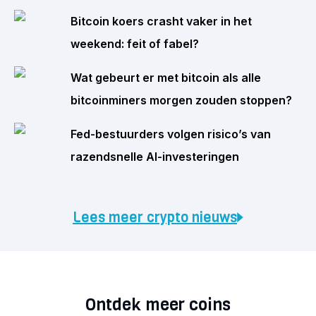
Bitcoin koers crasht vaker in het
weekend: feit of fabel?
Wat gebeurt er met bitcoin als alle
bitcoinminers morgen zouden stoppen?
Fed-bestuurders volgen risico’s van
razendsnelle AI-investeringen
Lees meer crypto nieuws
Ontdek meer coins