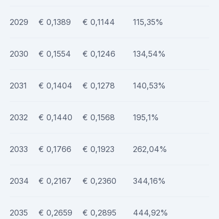
2029
€ 0,1389
€ 0,1144
115,35%
2030
€ 0,1554
€ 0,1246
134,54%
2031
€ 0,1404
€ 0,1278
140,53%
2032
€ 0,1440
€ 0,1568
195,1%
2033
€ 0,1766
€ 0,1923
262,04%
2034
€ 0,2167
€ 0,2360
344,16%
2035
€ 0,2659
€ 0,2895
444,92%