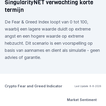
SingularityNET verwachting korte
termijn
De Fear & Greed Index loopt van 0 tot 100,
waarbij een lagere waarde duidt op extreme
angst en een hogere waarde op extreme
hebzucht. Dit scenario is een voorspelling op
basis van aannames en dient als simulatie - geen
advies of garantie.
Crypto Fear and Greed Indicator
Last Update:
8-8-2026
Market Sentiment