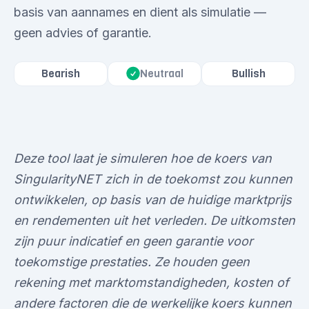
basis van aannames en dient als simulatie —
geen advies of garantie.
Bearish
Neutraal
Bullish
Deze tool laat je simuleren hoe de koers van
SingularityNET zich in de toekomst zou kunnen
ontwikkelen, op basis van de huidige marktprijs
en rendementen uit het verleden. De uitkomsten
zijn puur indicatief en geen garantie voor
toekomstige prestaties. Ze houden geen
rekening met marktomstandigheden, kosten of
andere factoren die de werkelijke koers kunnen