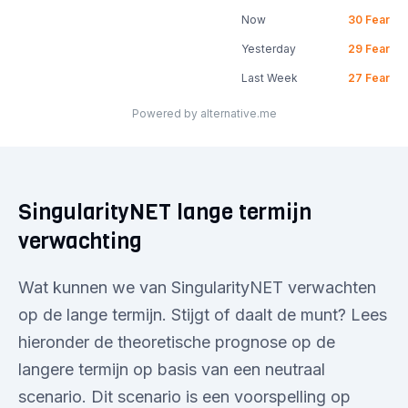
Now
30
Fear
Yesterday
29
Fear
Last Week
27
Fear
Powered by alternative.me
SingularityNET lange termijn
verwachting
Wat kunnen we van SingularityNET verwachten
op de lange termijn. Stijgt of daalt de munt? Lees
hieronder de theoretische prognose op de
langere termijn op basis van een neutraal
scenario. Dit scenario is een voorspelling op