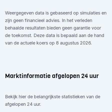
Weergegeven data is gebaseerd op simulaties en
zijn geen financieel advies. In het verleden
behaalde resultaten bieden geen garantie voor
de toekomst. Deze data is bepaald aan de hand
van de actuele koers op 8 augustus 2026.
Marktinformatie afgelopen 24 uur
Bekijk hier de belangrijkste statistieken van de
afgelopen 24 uur.