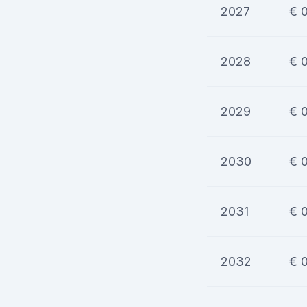
2027
€ 
2028
€ 
2029
€ 
2030
€ 
2031
€ 
2032
€ 