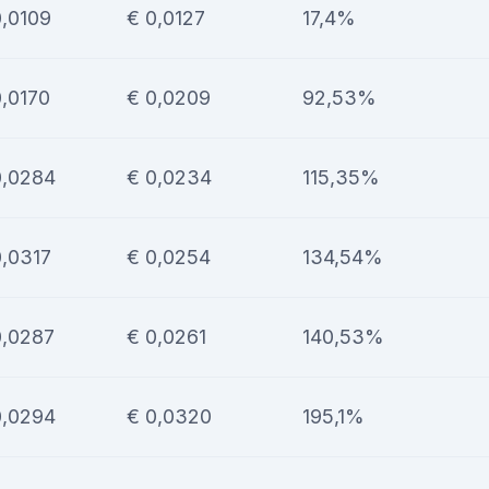
0,0109
€ 0,0127
17,4%
0,0170
€ 0,0209
92,53%
0,0284
€ 0,0234
115,35%
0,0317
€ 0,0254
134,54%
0,0287
€ 0,0261
140,53%
0,0294
€ 0,0320
195,1%