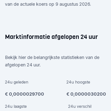
van de actuele koers op 9 augustus 2026.
Marktinformatie afgelopen 24 uur
Bekijk hier de belangrijkste statistieken van de
afgelopen 24 uur.
24u geleden
24u hoogste
€ 0,0000029700
€ 0,0000030200
24u laagste
24u verschil