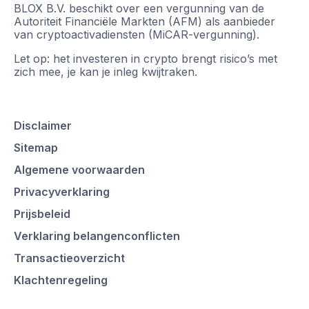
BLOX B.V. beschikt over een vergunning van de
Autoriteit Financiële Markten (AFM) als aanbieder
van cryptoactivadiensten (MiCAR-vergunning).
Let op: het investeren in crypto brengt risico’s met
zich mee, je kan je inleg kwijtraken.
Disclaimer
Sitemap
Algemene voorwaarden
Privacyverklaring
Prijsbeleid
Verklaring belangenconflicten
Transactieoverzicht
Klachtenregeling