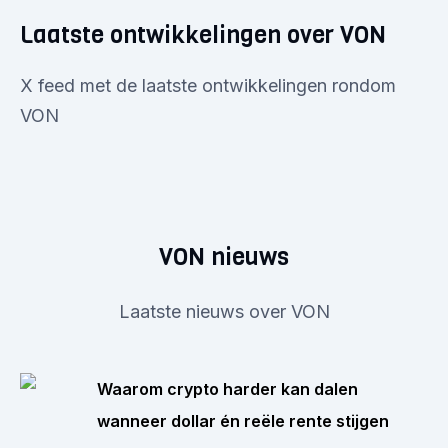
Laatste ontwikkelingen over VON
X feed met de laatste ontwikkelingen rondom
VON
VON nieuws
Laatste nieuws over VON
Waarom crypto harder kan dalen
wanneer dollar én reële rente stijgen