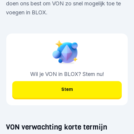
doen ons best om VON zo snel mogelijk toe te
voegen in BLOX.
Wil je VON in BLOX? Stem nu!
Stem
VON verwachting korte termijn