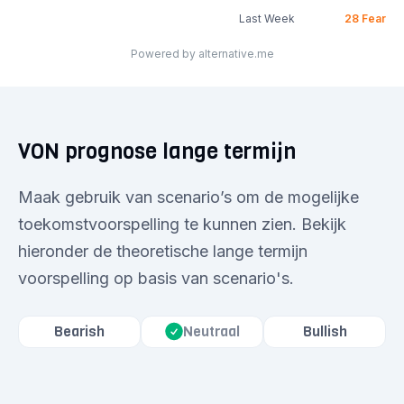
Last Week
28
Fear
Powered by alternative.me
VON prognose lange termijn
Maak gebruik van scenario’s om de mogelijke
toekomstvoorspelling te kunnen zien. Bekijk
hieronder de theoretische lange termijn
voorspelling op basis van scenario's.
Bearish
Neutraal
Bullish