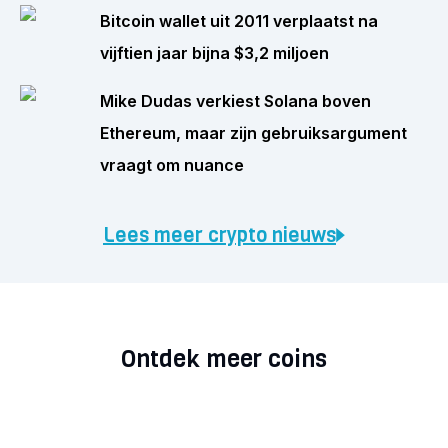
Bitcoin wallet uit 2011 verplaatst na
vijftien jaar bijna $3,2 miljoen
Mike Dudas verkiest Solana boven
Ethereum, maar zijn gebruiksargument
vraagt om nuance
Lees meer crypto nieuws
Ontdek meer coins