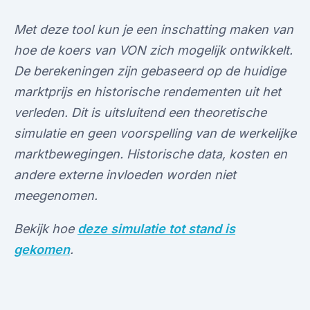
Met deze tool kun je een inschatting maken van
hoe de koers van VON zich mogelijk ontwikkelt.
De berekeningen zijn gebaseerd op de huidige
marktprijs en historische rendementen uit het
verleden. Dit is uitsluitend een theoretische
simulatie en geen voorspelling van de werkelijke
marktbewegingen. Historische data, kosten en
andere externe invloeden worden niet
meegenomen.
Bekijk hoe
deze simulatie tot stand is
gekomen
.