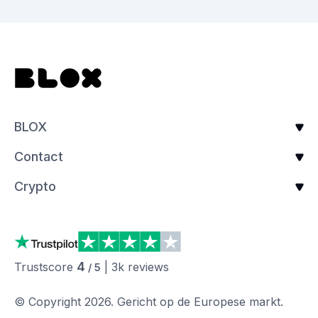
BLOX
Contact
Crypto
4
Trustscore
|
3k
reviews
/ 5
© Copyright
2026
.
Gericht op de Europese markt.