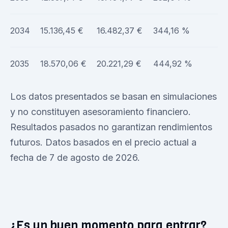
2034
15.136,45 €
16.482,37 €
344,16 %
2035
18.570,06 €
20.221,29 €
444,92 %
Los datos presentados se basan en simulaciones
y no constituyen asesoramiento financiero.
Resultados pasados no garantizan rendimientos
futuros. Datos basados en el precio actual a
fecha de 7 de agosto de 2026.
¿Es un buen momento para entrar?