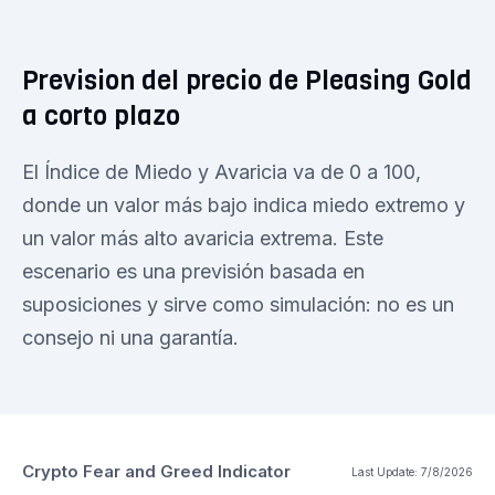
Prevision del precio de Pleasing Gold
a corto plazo
El Índice de Miedo y Avaricia va de 0 a 100,
donde un valor más bajo indica miedo extremo y
un valor más alto avaricia extrema. Este
escenario es una previsión basada en
suposiciones y sirve como simulación: no es un
consejo ni una garantía.
Crypto Fear and Greed Indicator
Last Update:
7/8/2026