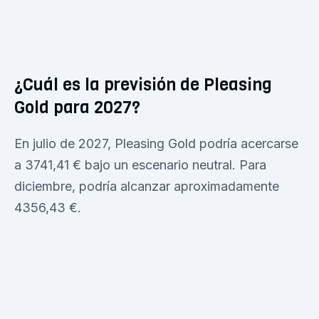
¿Cuál es la previsión de Pleasing
Gold para 2027?
En julio de 2027, Pleasing Gold podría acercarse
a 3741,41 € bajo un escenario neutral. Para
diciembre, podría alcanzar aproximadamente
4356,43 €.