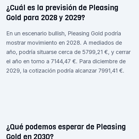
¿Cuál es la previsión de Pleasing
Gold para 2028 y 2029?
En un escenario bullish, Pleasing Gold podría
mostrar movimiento en 2028. A mediados de
año, podría situarse cerca de 5799,21 €, y cerrar
el año en torno a 7144,47 €. Para diciembre de
2029, la cotización podría alcanzar 7991,41 €.
¿Qué podemos esperar de Pleasing
Gold en 2030?