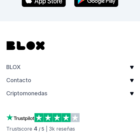
BLOX
Contacto
Criptomonedas
4
Trustscore
|
3k
reseñas
/ 5