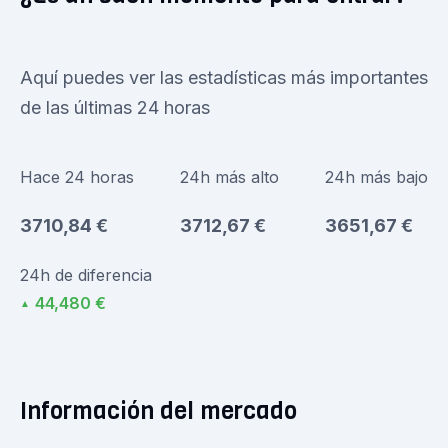
Aquí puedes ver las estadísticas más importantes
de las últimas 24 horas
Hace 24 horas
24h más alto
24h más bajo
3710,84 €
3712,67 €
3651,67 €
24h de diferencia
44,480 €
▲
Información del mercado