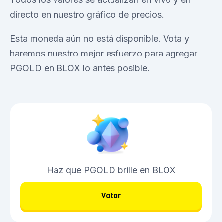
directo en nuestro gráfico de precios.
Esta moneda aún no está disponible. Vota y
haremos nuestro mejor esfuerzo para agregar
PGOLD en BLOX lo antes posible.
Haz que PGOLD brille en BLOX
Votar