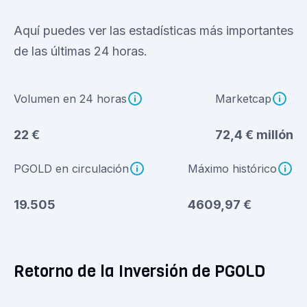
Aquí puedes ver las estadísticas más importantes
de las últimas 24 horas.
Volumen en 24 horas
Marketcap
22 €
72,4 € millón
PGOLD en circulación
Máximo histórico
19.505
4609,97 €
Retorno de la Inversión de PGOLD