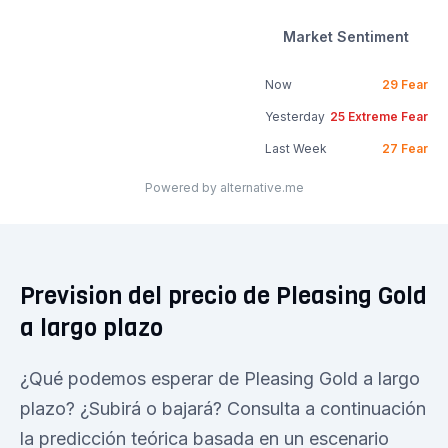
Market Sentiment
Now
29
Fear
Yesterday
25
Extreme Fear
Last Week
27
Fear
Powered by alternative.me
Prevision del precio de Pleasing Gold
a largo plazo
¿Qué podemos esperar de Pleasing Gold a largo
plazo? ¿Subirá o bajará? Consulta a continuación
la predicción teórica basada en un escenario