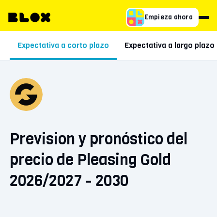
Empieza ahora
Expectativa a corto plazo
Expectativa a largo plazo
Prevision y pronóstico del
precio de Pleasing Gold
2026/2027 - 2030