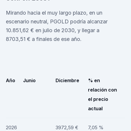
Mirando hacia el muy largo plazo, en un
escenario neutral, PGOLD podría alcanzar
10.851,62 € en julio de 2030, y llegar a
8703,51 € a finales de ese año.
Año
Junio
Diciembre
% en
relación con
el precio
actual
2026
3972,59 €
7,05 %