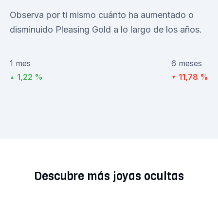
Observa por ti mismo cuánto ha aumentado o
disminuido Pleasing Gold a lo largo de los años.
1 mes
6 meses
1,22 %
11,78 %
▲
▼
Descubre más joyas ocultas