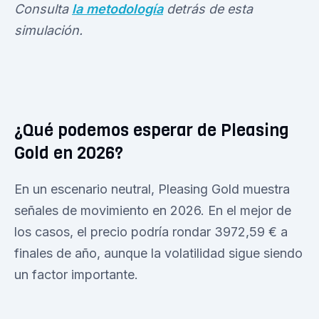
Consulta
la metodología
detrás de esta
simulación.
¿Qué podemos esperar de Pleasing
Gold en 2026?
En un escenario neutral, Pleasing Gold muestra
señales de movimiento en 2026. En el mejor de
los casos, el precio podría rondar 3972,59 € a
finales de año, aunque la volatilidad sigue siendo
un factor importante.