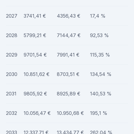
2027
3741,41 €
4356,43 €
17,4 %
2028
5799,21 €
7144,47 €
92,53 %
2029
9701,54 €
7991,41 €
115,35 %
2030
10.851,62 €
8703,51 €
134,54 %
2031
9805,92 €
8925,89 €
140,53 %
2032
10.056,47 €
10.950,68 €
195,1 %
2033
12.337,71 €
13.434,77 €
262,04 %