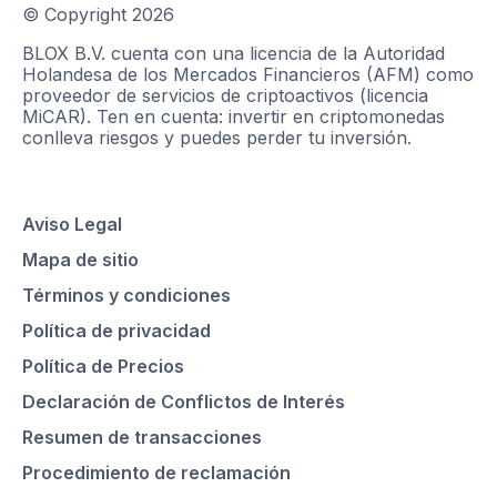
© Copyright
2026
BLOX B.V. cuenta con una licencia de la Autoridad
Holandesa de los Mercados Financieros (AFM) como
proveedor de servicios de criptoactivos (licencia
MiCAR). Ten en cuenta: invertir en criptomonedas
conlleva riesgos y puedes perder tu inversión.
Aviso Legal
Mapa de sitio
Términos y condiciones
Política de privacidad
Política de Precios
Declaración de Conflictos de Interés
Resumen de transacciones
Procedimiento de reclamación