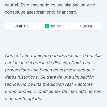
neutral. Este escenario es una simulación y no
constituye asesoramiento financiero.
Bearish
Bullish
Neutral
Con esta herramienta puedes estimar la posible
evolución del precio de Pleasing Gold. Las
proyecciones se basan en el precio actual y
datos históricos. Se trata de una simulación
teórica, no de una predicción real. Factores
como costes o condiciones de mercado no han
sido contemplados.