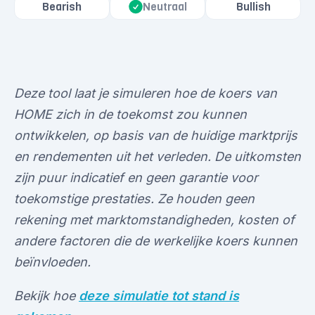
Bearish
Neutraal
Bullish
Deze tool laat je simuleren hoe de koers van
HOME zich in de toekomst zou kunnen
ontwikkelen, op basis van de huidige marktprijs
en rendementen uit het verleden. De uitkomsten
zijn puur indicatief en geen garantie voor
toekomstige prestaties. Ze houden geen
rekening met marktomstandigheden, kosten of
andere factoren die de werkelijke koers kunnen
beïnvloeden.
Bekijk hoe
deze simulatie tot stand is