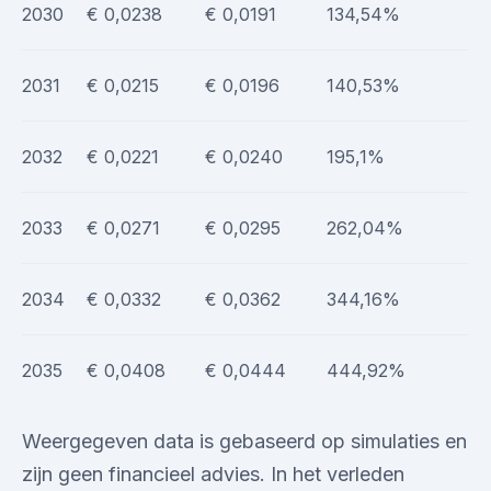
2030
€ 0,0238
€ 0,0191
134,54%
2031
€ 0,0215
€ 0,0196
140,53%
2032
€ 0,0221
€ 0,0240
195,1%
2033
€ 0,0271
€ 0,0295
262,04%
2034
€ 0,0332
€ 0,0362
344,16%
2035
€ 0,0408
€ 0,0444
444,92%
Weergegeven data is gebaseerd op simulaties en
zijn geen financieel advies. In het verleden