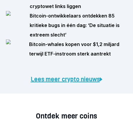
cryptowet links liggen
Bitcoin-ontwikkelaars ontdekken 85
kritieke bugs in één dag: ‘De situatie is
extreem slecht’
Bitcoin-whales kopen voor $1,2 miljard
terwijl ETF-instroom sterk aantrekt
Lees meer crypto nieuws
Ontdek meer coins