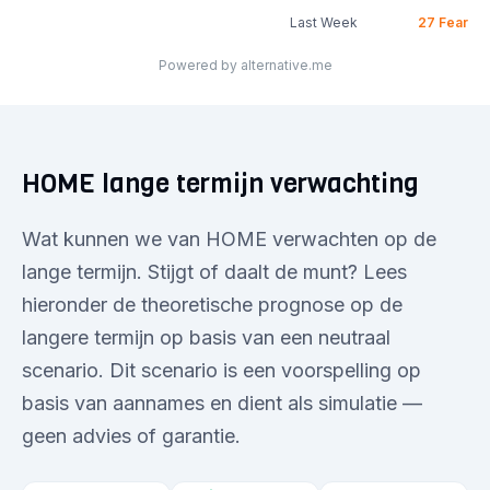
Last Week
27
Fear
Powered by alternative.me
HOME lange termijn verwachting
Wat kunnen we van HOME verwachten op de
lange termijn. Stijgt of daalt de munt? Lees
hieronder de theoretische prognose op de
langere termijn op basis van een neutraal
scenario. Dit scenario is een voorspelling op
basis van aannames en dient als simulatie —
geen advies of garantie.