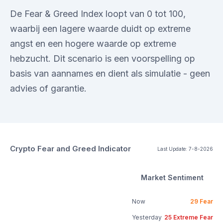
De Fear & Greed Index loopt van 0 tot 100,
waarbij een lagere waarde duidt op extreme
angst en een hogere waarde op extreme
hebzucht. Dit scenario is een voorspelling op
basis van aannames en dient als simulatie - geen
advies of garantie.
Crypto Fear and Greed Indicator
Last Update:
7-8-2026
Market Sentiment
Now
29
Fear
Yesterday
25
Extreme Fear