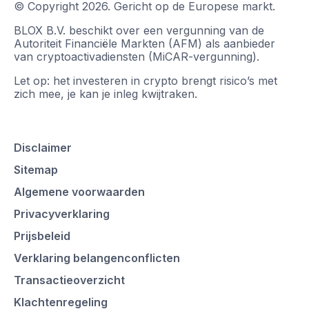
© Copyright
2026
.
Gericht op de Europese markt.
BLOX B.V. beschikt over een vergunning van de
Autoriteit Financiële Markten (AFM) als aanbieder
van cryptoactivadiensten (MiCAR-vergunning).
Let op: het investeren in crypto brengt risico’s met
zich mee, je kan je inleg kwijtraken.
Disclaimer
Sitemap
Algemene voorwaarden
Privacyverklaring
Prijsbeleid
Verklaring belangenconflicten
Transactieoverzicht
Klachtenregeling