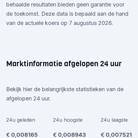
behaalde resultaten bieden geen garantie voor
de toekomst. Deze data is bepaald aan de hand
van de actuele koers op 7 augustus 2026.
Marktinformatie afgelopen 24 uur
Bekijk hier de belangrijkste statistieken van de
afgelopen 24 uur.
24u geleden
24u hoogste
24u laagste
€ 0,008165
€ 0,008943
€ 0,007521