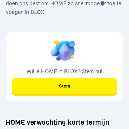
doen ons best om HOME zo snel mogelijk toe te
voegen in BLOX.
Wil je HOME in BLOX? Stem nu!
Stem
HOME verwachting korte termijn