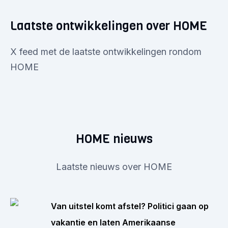
Laatste ontwikkelingen over HOME
X feed met de laatste ontwikkelingen rondom
HOME
HOME nieuws
Laatste nieuws over HOME
Van uitstel komt afstel? Politici gaan op
vakantie en laten Amerikaanse