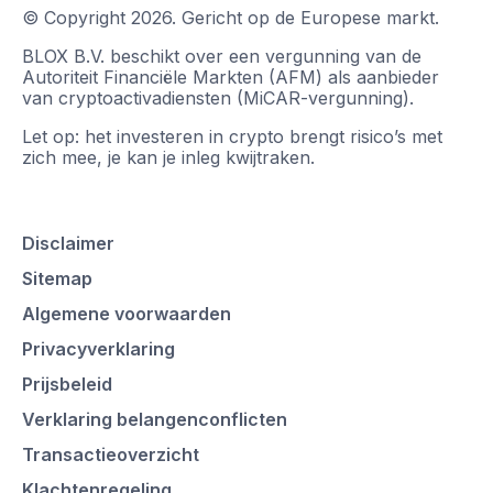
© Copyright
2026
.
Gericht op de Europese markt.
BLOX B.V. beschikt over een vergunning van de
Autoriteit Financiële Markten (AFM) als aanbieder
van cryptoactivadiensten (MiCAR-vergunning).
Let op: het investeren in crypto brengt risico’s met
zich mee, je kan je inleg kwijtraken.
Disclaimer
Sitemap
Algemene voorwaarden
Privacyverklaring
Prijsbeleid
Verklaring belangenconflicten
Transactieoverzicht
Klachtenregeling