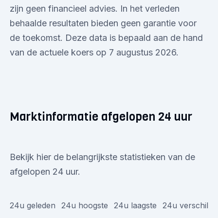
zijn geen financieel advies. In het verleden
behaalde resultaten bieden geen garantie voor
de toekomst. Deze data is bepaald aan de hand
van de actuele koers op 7 augustus 2026.
Marktinformatie afgelopen 24 uur
Bekijk hier de belangrijkste statistieken van de
afgelopen 24 uur.
24u geleden
24u hoogste
24u laagste
24u verschil