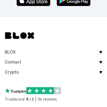
BLOX
Contact
Crypto
4
Trustscore
|
3k
reviews
/ 5