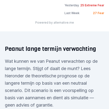
Yesterday
25
Extreme Fear
Last Week
27
Fear
Powered by alternative.me
Peanut lange termijn verwachting
Wat kunnen we van Peanut verwachten op de
lange termijn. Stijgt of daalt de munt? Lees
hieronder de theoretische prognose op de
langere termijn op basis van een neutraal
scenario. Dit scenario is een voorspelling op
basis van aannames en dient als simulatie —
geen advies of garantie.