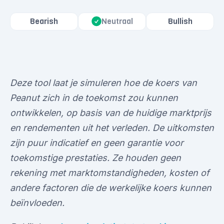
Bearish
Neutraal
Bullish
Deze tool laat je simuleren hoe de koers van
Peanut zich in de toekomst zou kunnen
ontwikkelen, op basis van de huidige marktprijs
en rendementen uit het verleden. De uitkomsten
zijn puur indicatief en geen garantie voor
toekomstige prestaties. Ze houden geen
rekening met marktomstandigheden, kosten of
andere factoren die de werkelijke koers kunnen
beïnvloeden.