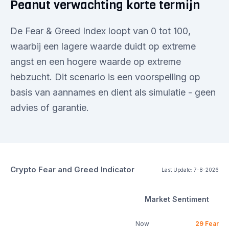
Peanut verwachting korte termijn
De Fear & Greed Index loopt van 0 tot 100,
waarbij een lagere waarde duidt op extreme
angst en een hogere waarde op extreme
hebzucht. Dit scenario is een voorspelling op
basis van aannames en dient als simulatie - geen
advies of garantie.
Crypto Fear and Greed Indicator
Last Update:
7-8-2026
Market Sentiment
Now
29
Fear