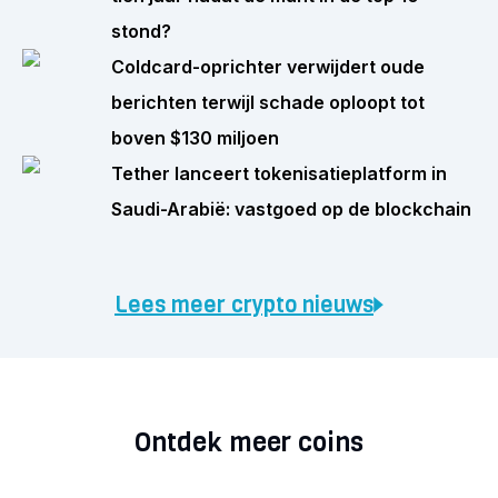
stond?
Coldcard-oprichter verwijdert oude
berichten terwijl schade oploopt tot
boven $130 miljoen
Tether lanceert tokenisatieplatform in
Saudi-Arabië: vastgoed op de blockchain
Lees meer crypto nieuws
Ontdek meer coins