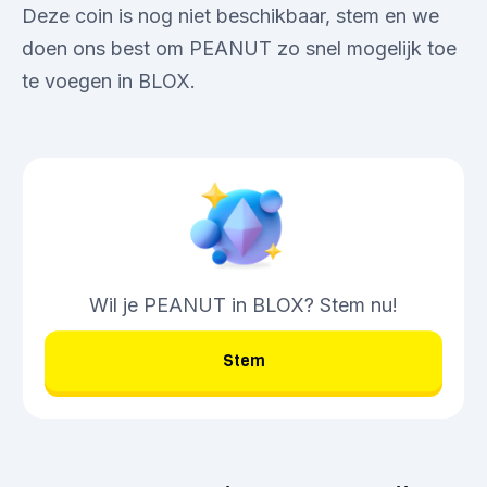
Deze coin is nog niet beschikbaar, stem en we
doen ons best om PEANUT zo snel mogelijk toe
te voegen in BLOX.
Wil je PEANUT in BLOX? Stem nu!
Stem