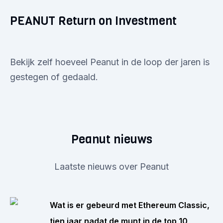
PEANUT Return on Investment
Bekijk zelf hoeveel Peanut in de loop der jaren is
gestegen of gedaald.
Peanut nieuws
Laatste nieuws over Peanut
Wat is er gebeurd met Ethereum Classic,
tien jaar nadat de munt in de top 10